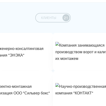
21
КЛИЕНТЫ