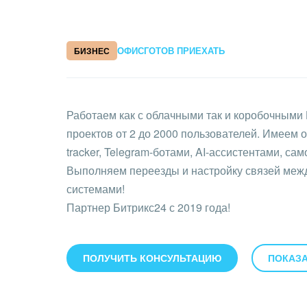
ОФИС
ГОТОВ ПРИЕХАТЬ
БИЗНЕС
Работаем как с облачными так и коробочными 
проектов от 2 до 2000 пользователей. Имеем 
tracker, Telegram-ботами, AI-ассистентами, 
Выполняем переезды и настройку связей меж
системами!
Партнер Битрикс24 с 2019 года!
ПОЛУЧИТЬ КОНСУЛЬТАЦИЮ
ПОКАЗА