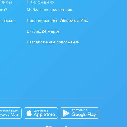
АРИФЫ
ПРИЛОЖЕНИЯ
оит?
Мобильное приложение
я версия
Приложение для Windows и Mac
Битрикс24 Маркет
Разработчикам приложений