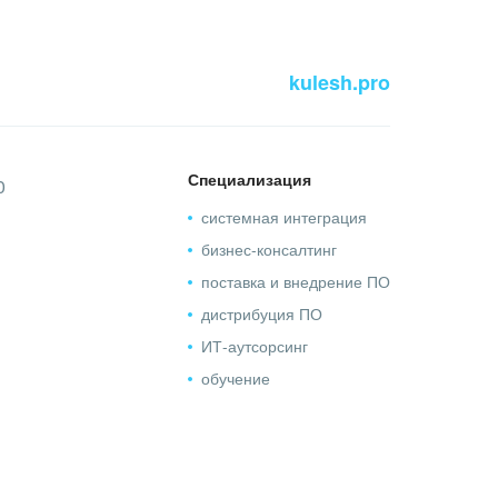
kulesh.pro
Специализация
0
системная интеграция
бизнес-консалтинг
поставка и внедрение ПО
дистрибуция ПО
ИТ-аутсорсинг
обучение