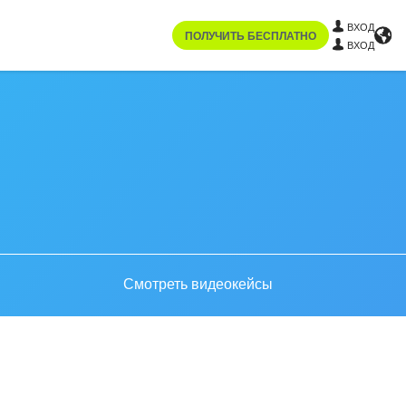
ВХОД
ПОЛУЧИТЬ БЕСПЛАТНО
ВХОД
Смотреть видеокейсы