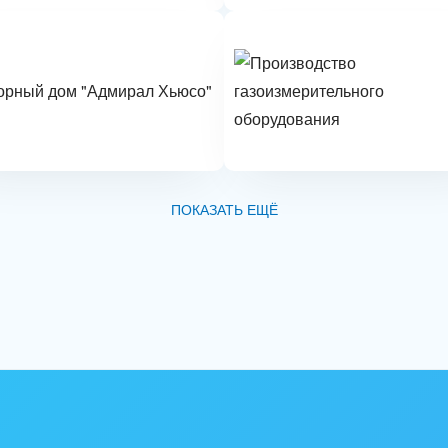
ПОКАЗАТЬ ЕЩЁ