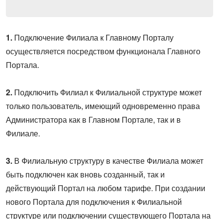
1.
Подключение Филиала к Главному Порталу
осуществляется посредством функционала Главного
Портала.
2.
Подключить Филиал к Филиальной структуре может
только пользователь, имеющий одновременно права
Администратора как в Главном Портале, так и в
Филиале.
3.
В Филиальную структуру в качестве Филиала может
быть подключен как вновь созданный, так и
действующий Портал на любом тарифе. При создании
нового Портала для подключения к Филиальной
структуре или подключении существующего Портала на