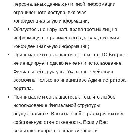
персональных данных или иной информации
ограниченного доступа, включая
конфиденциальную информации;
Обязуетесь не нарушать права третьих лиц на
информацию, ограниченного доступа, включая
конфиденциальную информации;
Принимаете и соглашаетесь с тем, что 1С-Битрикс
не инициирует подключение или использование
Филиальной структуры. Указанные действия
возможны только по инициативе Администратора
портала.
Принимаете и соглашаетесь с тем, что любое
использование Филиальной структуры
осуществляется Вами на свой страх и риск и под
собственную ответственность. Если у Вас
возникают вопросы о правомерности