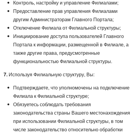
Контроль, настройку и управление Филиалами;
Предоставление прав управления Филиалами
другим Администраторам Главного Портала;
Отключение Филиала от Филиальной структуры;
Инициирование доступа пользователей Главного
Портала к информации, размещенной в Филиале, а
также другие права, предусмотренные
функциональностью Филиальной структуры.
7.
Используя Филиальную структуру, Вы:
Подтверждаете, что уполномочены на подключение
Филиала к Филиальной структуре;
Обязуетесь соблюдать требования
законодательства страны Вашего местонахождения
при использовании Филиальной структуры, в том
числе законодательство относительно обработки