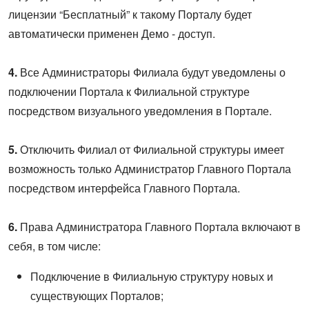
лицензии “Бесплатный” к такому Порталу будет
автоматически применен Демо - доступ.
4.
Все Администраторы Филиала будут уведомлены о
подключении Портала к Филиальной структуре
посредством визуального уведомления в Портале.
5.
Отключить Филиал от Филиальной структуры имеет
возможность только Администратор Главного Портала
посредством интерфейса Главного Портала.
6.
Права Администратора Главного Портала включают в
себя, в том числе:
Подключение в Филиальную структуру новых и
существующих Порталов;