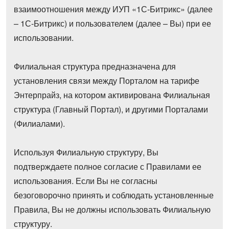
взаимоотношения между ИУП «1С-Битрикс» (далее
ВХОД
ВХОД
– 1С-Битрикс) и пользователем (далее – Вы) при ее
использовании.
Филиальная структура предназначена для
установления связи между Порталом на тарифе
Энтерпрайз, на котором активирована Филиальная
структура (Главный Портал), и другими Порталами
(Филиалами).
Используя Филиальную структуру, Вы
подтверждаете полное согласие с Правилами ее
использования. Если Вы не согласны
безоговорочно принять и соблюдать установленные
Правила, Вы не должны использовать Филиальную
структуру.