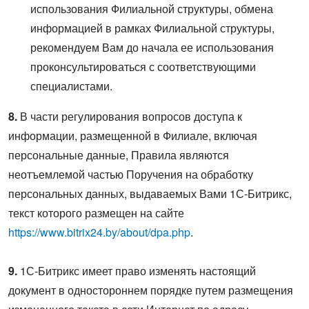
использования Филиальной структуры, обмена
информацией в рамках Филиальной структуры,
рекомендуем Вам до начала ее использования
проконсультироваться с соответствующими
специалистами.
8.
В части регулирования вопросов доступа к
информации, размещенной в Филиале, включая
персональные данные, Правила являются
неотъемлемой частью Поручения на обработку
персональных данных, выдаваемых Вами 1С-Битрикс,
текст которого размещен на сайте
https://www.bitrix24.by/about/dpa.php
.
9.
1С-Битрикс имеет право изменять настоящий
документ в одностороннем порядке путем размещения