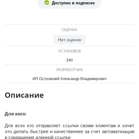
Доступно в подписке
ВХОД
ВХОД
ОЦЕНКА
Нет оценок
УСТАНОВОК
240
РАЗРАБОТЧИК
ИП Островский Александр Владимирович
Описание
Для кого:
Для всех кто отправляет ссылки своим клиентам и хочет
это делать быстрее и качественнее за счет автоматизации
и сокращения длинной ссылки