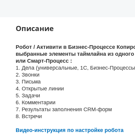
Описание
Робот / Активити в Бизнес-Процессе Копир
выбранные элементы таймлайна из одного
или Смарт-Процесс :
1. Дела (универсальные, 1С, Бизнес-Процессы,
2. Звонки
3. Письма
4. Открытые линии
5. Задачи
6. Комментарии
7. Результаты заполнения CRM-форм
8. Встречи
Видео-инструкция по настройке робота