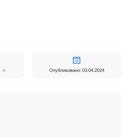
Опубликовано: 03.04.2024