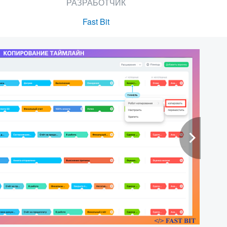
РАЗРАБОТЧИК
Fast Bit