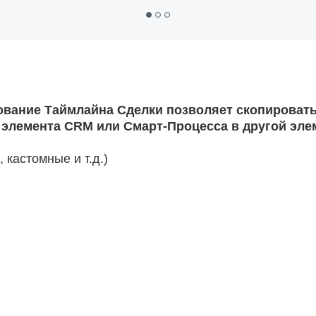
ование Таймлайна Сделки позволяет скопировать
 элемента CRM или Смарт-Процесса в другой эл
 кастомные и т.д.)