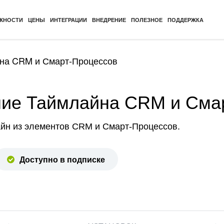
ЖНОСТИ
ЦЕНЫ
ИНТЕГРАЦИИ
ВНЕДРЕНИЕ
ПОЛЕЗНОЕ
ПОДДЕРЖКА
на CRM и Смарт-Процессов
ние Таймлайна CRM и Сма
йн из элементов CRM и Смарт-Процессов.
Доступно в подписке