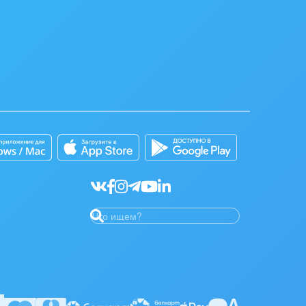
мерческого