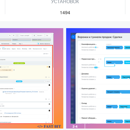
УСТАНОВОК
1494