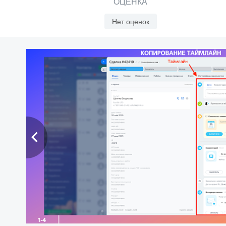
ОЦЕНКА
Нет оценок