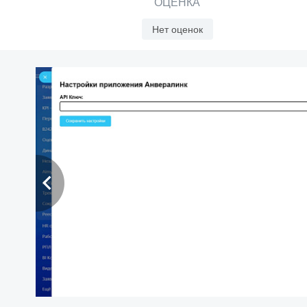
ОЦЕНКА
Нет оценок