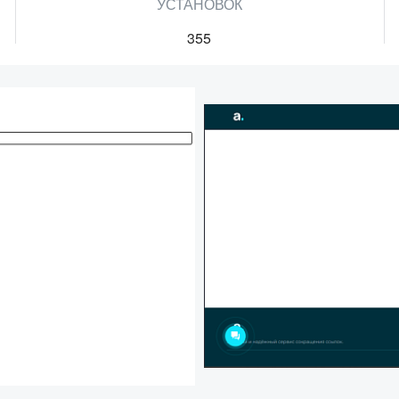
УСТАНОВОК
355