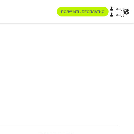
ВХОД
ПОЛУЧИТЬ БЕСПЛАТНО
ВХОД