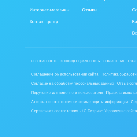
Интернет-магазины
Отзывы
Со
Контакт-центр
Ки
Вс
БЕЗОПАСНОСТЬ
КОНФИДЕНЦИАЛЬНОСТЬ
СОГЛАШЕНИЕ
ПУБЛ
Соглашение об использовании сайта
Политика обработк
Согласие на обработку персональных данных
Отзыв сог
Поручение для конечного пользователя
Правила исполь
Аттестат соответствия системы защиты информации
Се
Сертификат соответствия «1С-Битрикс: Управление сайт