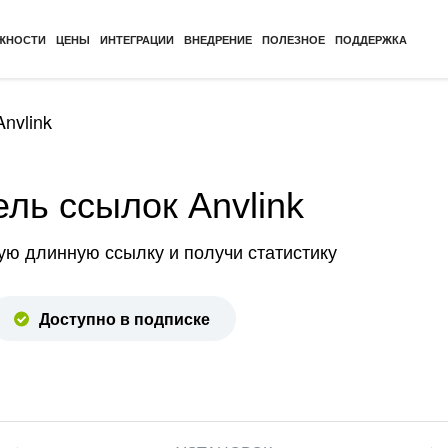
ЖНОСТИ
ЦЕНЫ
ИНТЕГРАЦИИ
ВНЕДРЕНИЕ
ПОЛЕЗНОЕ
ПОДДЕРЖКА
nvlink
ль ссылок Anvlink
ую длинную ссылку и получи статистику
Доступно в подписке