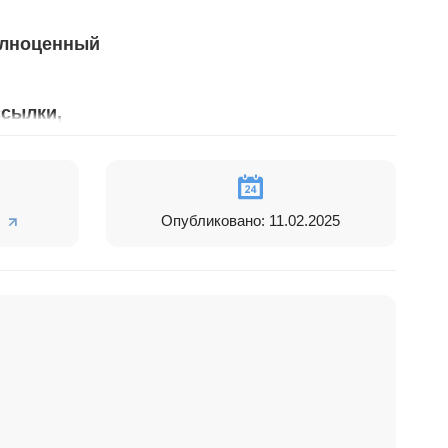
полноценный
ссылки,
но решим
Опубликовано: 11.02.2025