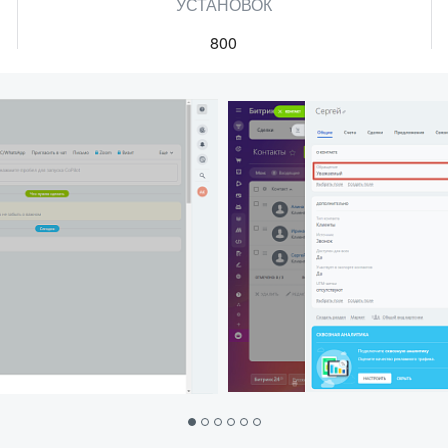
УСТАНОВОК
800