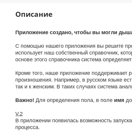
Описание
Приложение создано, чтобы вы могли дыш
С помощью нашего приложения вы решите пр
использует наш собственный справочник, кот
основе этого справочника система определяет 
Кроме того, наше приложение поддерживает р
произношения. Например, в русском языке есть
так и к женским. В таких случаях система ан
Важно!
Для определения пола, в поле
имя
до
V.2
В приложении появилась возможность запуска
процесса.