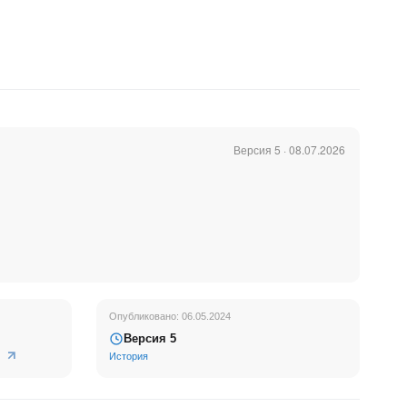
Версия 5 · 08.07.2026
чную
Опубликовано: 06.05.2024
Версия 5
История