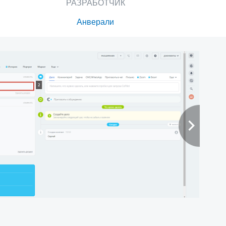
РАЗРАБОТЧИК
Анверали