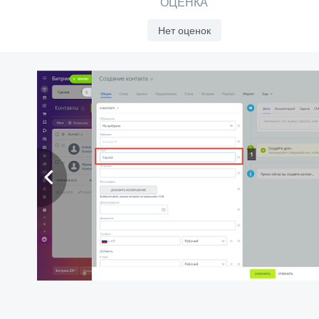
ОЦЕНКА
Нет оценок