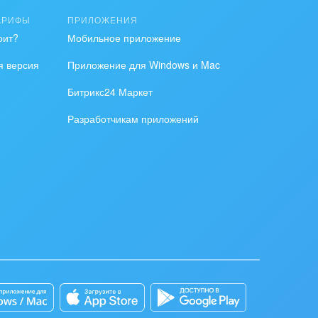
АРИФЫ
ПРИЛОЖЕНИЯ
оит?
Мобильное приложение
я версия
Приложение для Windows и Mac
Битрикс24 Маркет
Разработчикам приложений