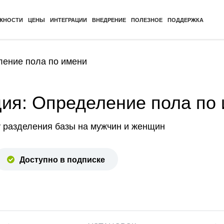
ЖНОСТИ
ЦЕНЫ
ИНТЕГРАЦИИ
ВНЕДРЕНИЕ
ПОЛЕЗНОЕ
ПОДДЕРЖКА
ление пола по имени
ия: Определение пола по
 разделения базы на мужчин и женщин
Доступно в подписке