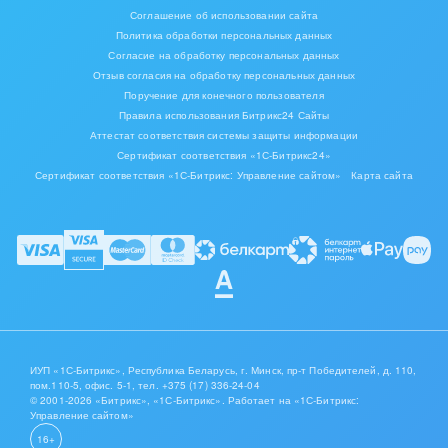
Соглашение об использовании сайта
Политика обработки персональных данных
Согласие на обработку персональных данных
Отзыв согласия на обработку персональных данных
Поручение для конечного пользователя
Правила использования Битрикс24 Сайты
Аттестат соответствия системы защиты информации
Сертификат соответствия «1С-Битрикс24»
Сертификат соответствия «1С-Битрикс: Управление сайтом»
Карта сайта
ИУП «1С-Битрикс», Республика Беларусь, г. Минск, пр-т Победителей, д. 110,
пом.110-5, офис. 5-1,
тел. +375 (17) 336-24-04
© 2001-2026 «Битрикс», «1С-Битрикс». Работает на «1С-Битрикс:
Управление сайтом»
16+