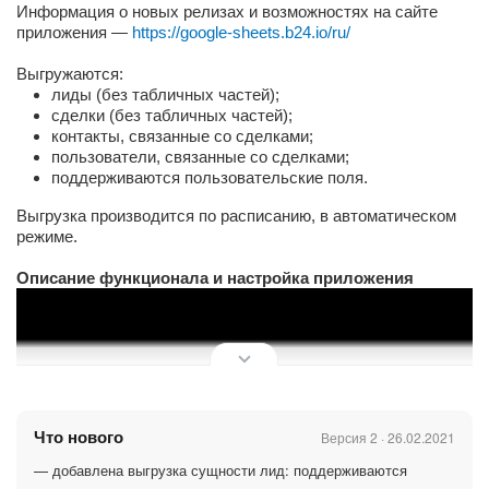
Информация о новых релизах и возможностях на сайте
приложения —
https://google-sheets.b24.io/ru/
Выгружаются:
лиды (без табличных частей);
сделки (без табличных частей);
контакты, связанные со сделками;
пользователи, связанные со сделками;
поддерживаются пользовательские поля.
Выгрузка производится по расписанию, в автоматическом
режиме.
Описание функционала и настройка приложения
Что нового
Версия 2 · 26.02.2021
— добавлена выгрузка сущности лид: поддерживаются