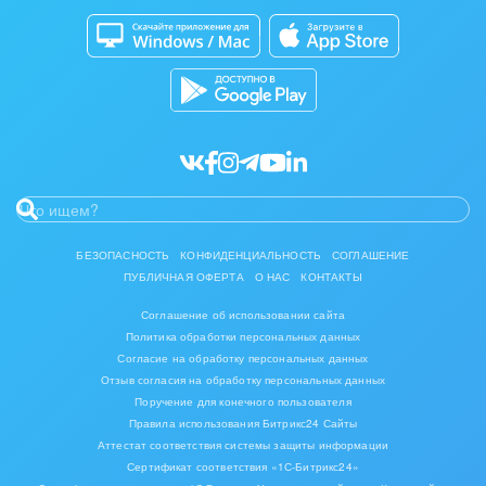
Битрикс24 Маркет
Кибербезопасность
Разработчикам приложений
Все статьи
БЕЗОПАСНОСТЬ
КОНФИДЕНЦИАЛЬНОСТЬ
СОГЛАШЕНИЕ
ПУБЛИЧНАЯ ОФЕРТА
О НАС
КОНТАКТЫ
Соглашение об использовании сайта
Политика обработки персональных данных
Согласие на обработку персональных данных
Отзыв согласия на обработку персональных данных
Поручение для конечного пользователя
Правила использования Битрикс24 Сайты
Аттестат соответствия системы защиты информации
Сертификат соответствия «1С-Битрикс24»