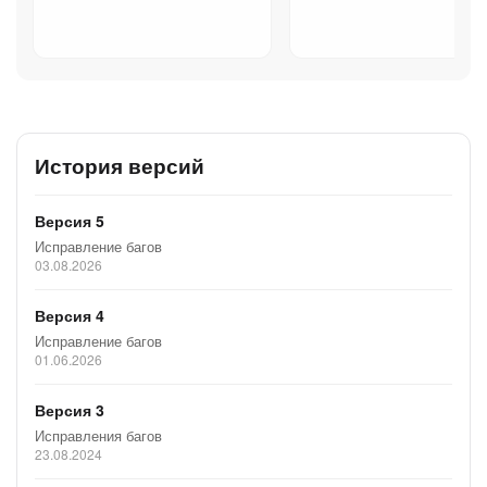
История версий
Версия 5
Исправление багов
03.08.2026
Версия 4
Исправление багов
01.06.2026
Версия 3
Исправления багов
23.08.2024