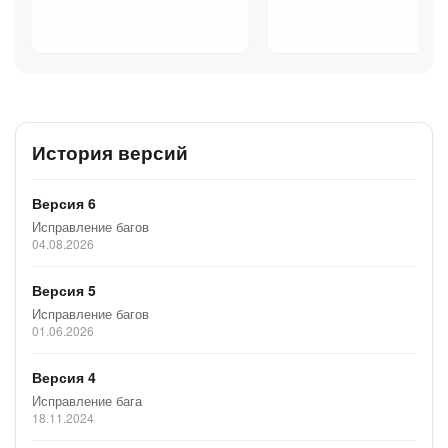
История версий
Версия 6
Исправление багов
04.08.2026
Версия 5
Исправление багов
01.06.2026
Версия 4
Исправление бага
18.11.2024