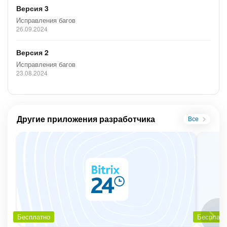
Версия 3
Исправления багов
26.09.2024
Версия 2
Исправления багов
23.08.2024
Другие приложения разработчика
Все
Бесплатно
Бесплатн