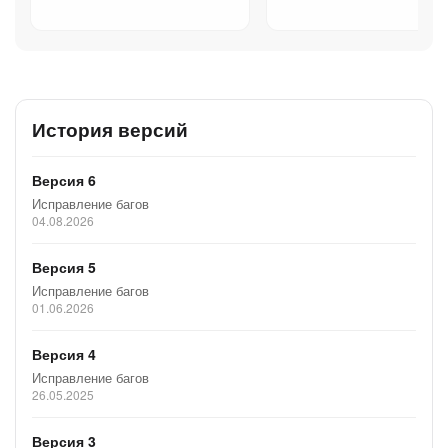
История версий
Версия 6
Исправление багов
04.08.2026
Версия 5
Исправление багов
01.06.2026
Версия 4
Исправление багов
26.05.2025
Версия 3