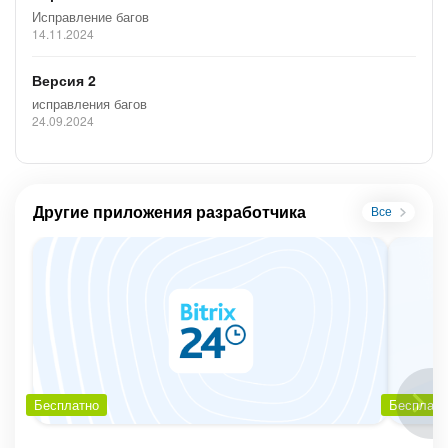
Исправление багов
14.11.2024
Версия 2
исправления багов
24.09.2024
Другие приложения разработчика
Все
Бесплатно
Бесплатн