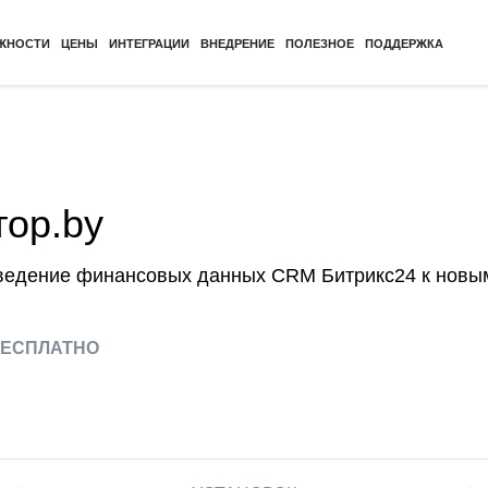
ЖНОСТИ
ЦЕНЫ
ИНТЕГРАЦИИ
ВНЕДРЕНИЕ
ПОЛЕЗНОЕ
ПОДДЕРЖКА
ор.by
ведение финансовых данных CRM Битрикс24 к нов
ЕСПЛАТНО