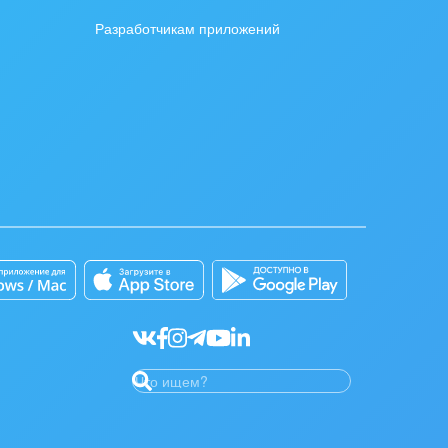
Разработчикам приложений