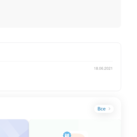
18.06.2021
Все