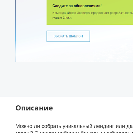
Описание
Можно ли собрать уникальный лендинг или да