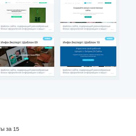
ы за 15