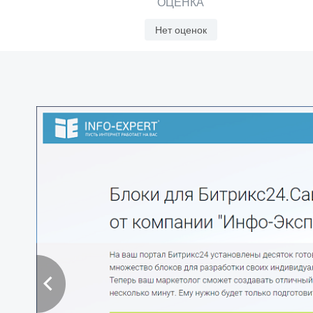
ОЦЕНКА
Нет оценок