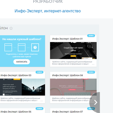
РАЗРАБОТЧИК
Инфо-Эксперт, интернет-агентство