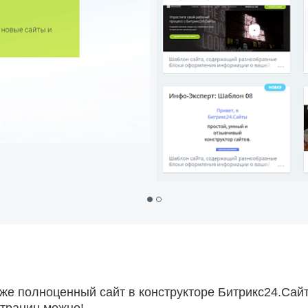
же полноценный сайт в конструкторе Битрикс24.Сайт