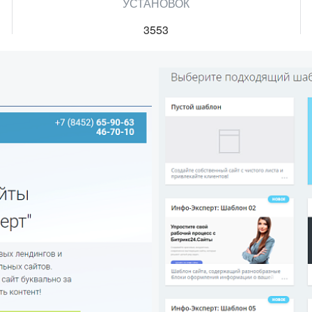
УСТАНОВОК
3553