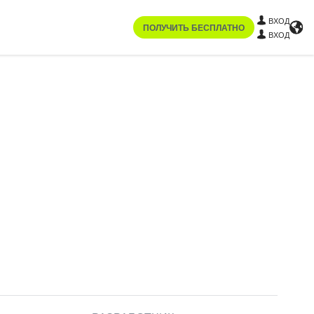
ВХОД
ПОЛУЧИТЬ БЕСПЛАТНО
ВХОД