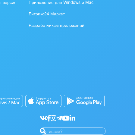
я версия
Приложение для Windows и Mac
Битрикс24 Маркет
Разработчикам приложений