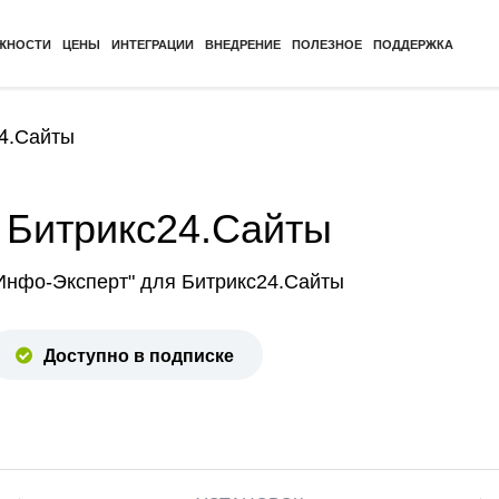
ЖНОСТИ
ЦЕНЫ
ИНТЕГРАЦИИ
ВНЕДРЕНИЕ
ПОЛЕЗНОЕ
ПОДДЕРЖКА
24.Сайты
 Битрикс24.Сайты
"Инфо-Эксперт" для Битрикс24.Сайты
Доступно в подписке