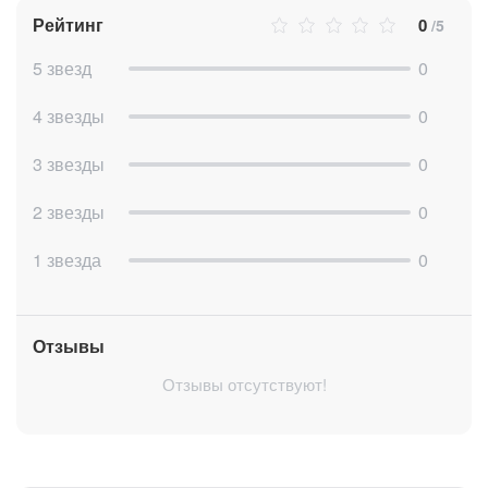
Рейтинг
0
/5
5 звезд
0
4 звезды
0
3 звезды
0
2 звезды
0
1 звезда
0
Отзывы
Отзывы отсутствуют!