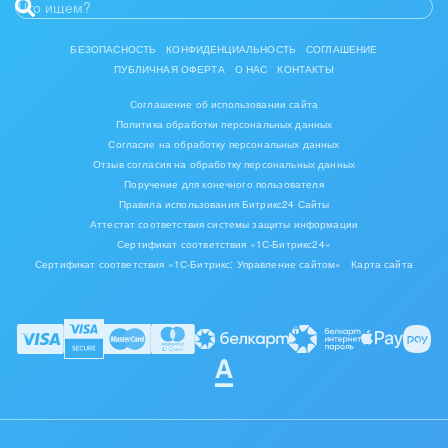
БЕЗОПАСНОСТЬ
КОНФИДЕНЦИАЛЬНОСТЬ
СОГЛАШЕНИЕ
ПУБЛИЧНАЯ ОФЕРТА
О НАС
КОНТАКТЫ
Соглашение об использовании сайта
Политика обработки персональных данных
Согласие на обработку персональных данных
Отзыв согласия на обработку персональных данных
Поручение для конечного пользователя
Правила использования Битрикс24 Сайты
Аттестат соответствия системы защиты информации
Сертификат соответствия «1С-Битрикс24»
Сертификат соответствия «1С-Битрикс: Управление сайтом»
Карта сайта