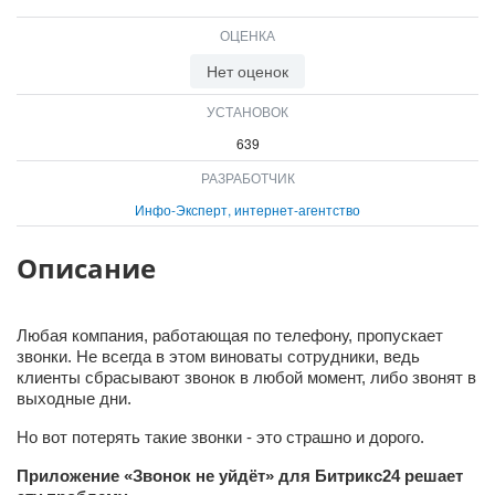
ВХОД
ОЦЕНКА
ВХОД
Нет оценок
УСТАНОВОК
639
РАЗРАБОТЧИК
Инфо-Эксперт, интернет-агентство
Описание
Любая компания, работающая по телефону, пропускает
звонки. Не всегда в этом виноваты сотрудники, ведь
клиенты сбрасывают звонок в любой момент, либо звонят в
выходные дни.
Но вот потерять такие звонки - это страшно и дорого.
Приложение «Звонок не уйдёт» для Битрикс24 решает