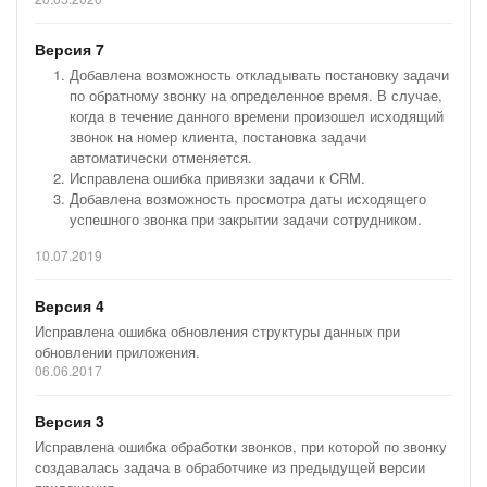
Версия 7
Добавлена возможность откладывать постановку задачи
по обратному звонку на определенное время. В случае,
когда в течение данного времени произошел исходящий
звонок на номер клиента, постановка задачи
автоматически отменяется.
Исправлена ошибка привязки задачи к CRM.
Добавлена возможность просмотра даты исходящего
успешного звонка при закрытии задачи сотрудником.
10.07.2019
Версия 4
Исправлена ошибка обновления структуры данных при
обновлении приложения.
06.06.2017
Версия 3
Исправлена ошибка обработки звонков, при которой по звонку
создавалась задача в обработчике из предыдущей версии