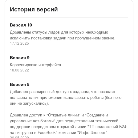
История версий
Версия 10
Добавлены статусы лидов для которых необходимо
исключить постановку задачи при пропущенном звонке.
17.12.2025
Версия 9
Корректировка интерфейса
18.08.2022
Версия 8
Добавлен расширенный доступ к задачам, что позволит
пользователям приложения использовать роботы (без него
они не запускались).
Добавлен доступ к "Открытые линии" и "Создание и
управление чат-ботами" для осуществления технической
поддержки посредством открытой линии "ТП приложений Б24:
чат и группа в FaceBook" компании "Инфо-Эксперт"
20.05.2020