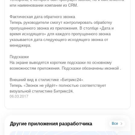
или наименовании компании из CRM.
Фактическая дата обратного звонка
Теперь руководители смогут контролировать обработку
пропущенного звонка из приложения. В столбце «Дата и
время исходящего» для каждого пропущенного звонка
указывается дата следующего исходящего звонка от
менеджера.
Подсказки
На экране выводятся короткие подсказки по основному
возможностям приложения. Подсказки обозначены иконкой .
Внешний вид в стилистике «Битрикс24»
Теперь «Звонок не уйдёт» полностью соответствует
визуальной стилистике Битрикс24.
06.03.2017
Другие приложения разработчика
Все