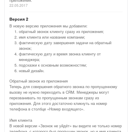
приложения.
22.05.2017
Версия 2
В новую версию приложения мы добавили:
обратный звонок клиенту сразу из приложения;
имя клиента или название компании;
фактическую дату завершения задачи на обратный
звонок;
фактическую дату и время звонка клиенту от
менеджера;
подсказки к основным возможностям;
новый дизайн.
Обратный звонок из приложения
Теперь для совершения обратного звонка по пропущенному
вызову не нужно переходить в CRM. Менеджеры могут
перезванивать по пропущенным звонкам сразу из
приложения. Для этого достаточно кликнуть на номер
телефона в столбце «Номер входящего».
Имя клиента
В новой версии «Звонок не уйдёт» вы видите не только номер
телефона, с которого был пропущен звонок, но и имя клиента