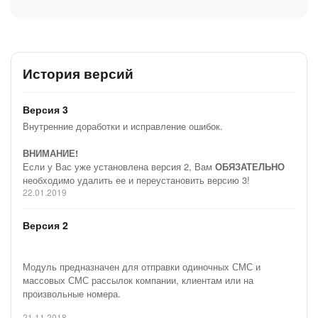
История версий
Версия 3
Внутренние доработки и исправление ошибок.
ВНИМАНИЕ!
Если у Вас уже установлена версия 2, Вам
ОБЯЗАТЕЛЬНО
необходимо удалить ее и переустановить версию 3!
22.01.2019
Версия 2
Модуль предназначен для отправки одиночных СМС и
массовых СМС рассылок компании, клиентам или на
произвольные номера.
21.11.2018