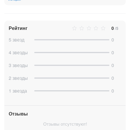
Рейтинг
0
/5
5 звезд
0
4 звезды
0
3 звезды
0
2 звезды
0
1 звезда
0
Отзывы
Отзывы отсутствуют!