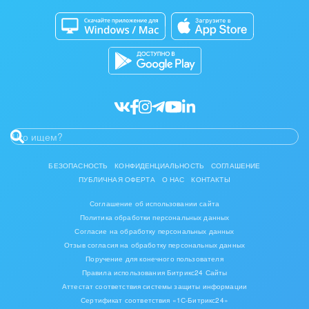
Битрикс24 Маркет
Кибербезопасность
Разработчикам приложений
Все статьи
БЕЗОПАСНОСТЬ
КОНФИДЕНЦИАЛЬНОСТЬ
СОГЛАШЕНИЕ
ПУБЛИЧНАЯ ОФЕРТА
О НАС
КОНТАКТЫ
Соглашение об использовании сайта
Политика обработки персональных данных
Согласие на обработку персональных данных
Отзыв согласия на обработку персональных данных
Поручение для конечного пользователя
Правила использования Битрикс24 Сайты
Аттестат соответствия системы защиты информации
Сертификат соответствия «1С-Битрикс24»