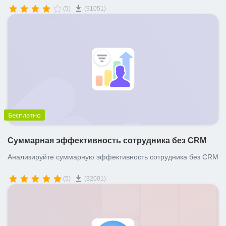
(5)
(91051)
Бесплатно
Суммарная эффективность сотрудника без CRM
Анализируйте суммарную эффективность сотрудника без CRM
(5)
(32001)