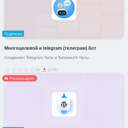
Подписка
Многоцелевой и telegram (телеграм) бот
Соединяет Telegram-Чаты и Битрикс24-Чаты.
(0)
(2745)
Рекомендуем