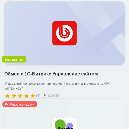
Бесплатно
Обмен с 1С-Битрикс Управление сайтом
Управление заказами интернет-магазина прямо в CRM
Битрикс24
(4)
(15648)
Рекомендуем