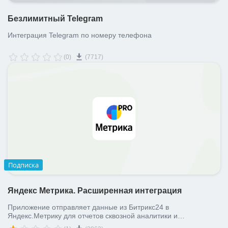
Безлимитный Telegram
Интеграция Telegram по номеру телефона
(0)
(7717)
Подписка
Яндекс Метрика. Расширенная интеграция
Приложение отправляет данные из Битрикс24 в
Яндекс.Метрику для отчетов сквозной аналитики и
оптимизации ваших РК в Директе