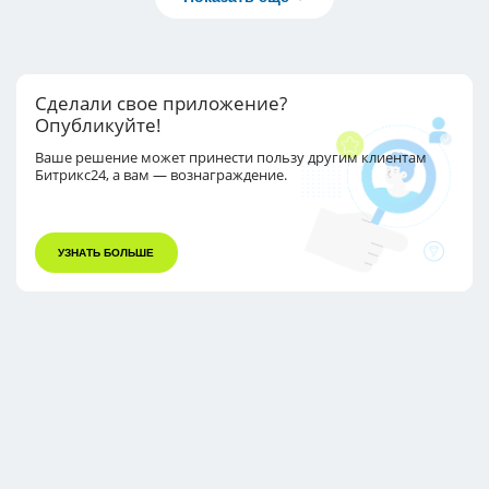
Сделали свое приложение?
Опубликуйте!
Ваше решение может принести пользу другим
клиентам
Битрикс24, а вам — вознаграждение.
УЗНАТЬ БОЛЬШЕ