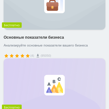
Бесплатно
Основные показатели бизнеса
Анализируйте основные показатели вашего бизнеса
(4)
(95050)
Бесплатно