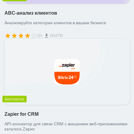
ABC-анализ клиентов
Анализируйте категории клиентов в вашем бизнесе
(2)
(91678)
Бесплатно
Zapier for CRM
API-коннектор для связи CRM с внешними веб-приложениями
каталога Zapier