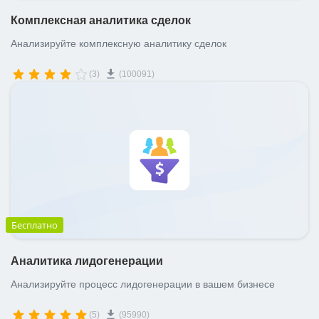
Комплексная аналитика сделок
Анализируйте комплексную аналитику сделок
(3)
(100091)
Бесплатно
Аналитика лидогенерации
Анализируйте процесс лидогенерации в вашем бизнесе
(5)
(95990)