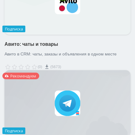
Подписка
Авито: чаты и товары
Авито в CRM: чаты, заказы и объявления в одном месте
(0)
(5673)
Рекомендуем
Подписка