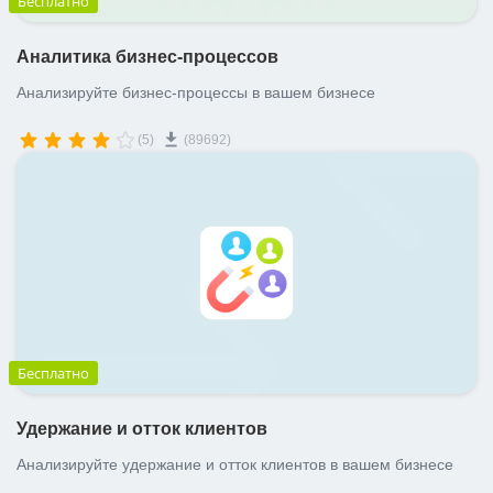
Бесплатно
Аналитика бизнес-процессов
Анализируйте бизнес-процессы в вашем бизнесе
(5)
(89692)
Бесплатно
Удержание и отток клиентов
Анализируйте удержание и отток клиентов в вашем бизнесе