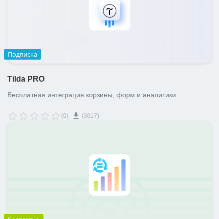
Подписка
Tilda PRO
Бесплатная интеграция корзины, форм и аналитики
(0)
(3017)