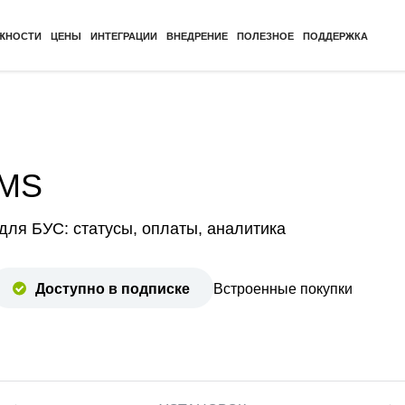
ЖНОСТИ
ЦЕНЫ
ИНТЕГРАЦИИ
ВНЕДРЕНИЕ
ПОЛЕЗНОЕ
ПОДДЕРЖКА
CMS
ля БУС: статусы, оплаты, аналитика
Доступно в подписке
Встроенные покупки