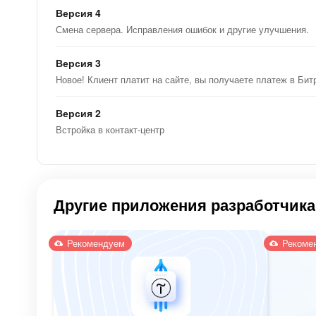
Версия 4
Смена сервера. Исправления ошибок и другие улучшения.
Версия 3
Новое! Клиент платит на сайте, вы получаете платеж в Бит
Версия 2
Встройка в контакт-центр
Другие приложения разработчика
Рекомендуем
Рекоме