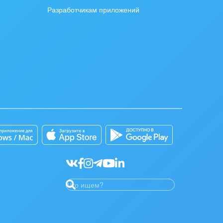
Разработчикам приложений