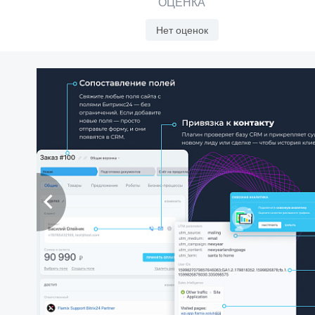
ОЦЕНКА
Нет оценок