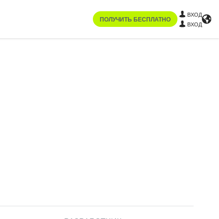
ВХОД
ПОЛУЧИТЬ БЕСПЛАТНО
ВХОД