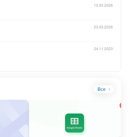
12.05.2026
23.03.2026
24.11.2023
Все
Реко