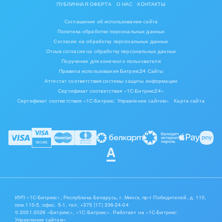
ПУБЛИЧНАЯ ОФЕРТА
О НАС
КОНТАКТЫ
Соглашение об использовании сайта
Политика обработки персональных данных
Согласие на обработку персональных данных
Отзыв согласия на обработку персональных данных
Поручение для конечного пользователя
Правила использования Битрикс24 Сайты
Аттестат соответствия системы защиты информации
Сертификат соответствия «1С-Битрикс24»
Сертификат соответствия «1С-Битрикс: Управление сайтом»
Карта сайта
ИУП «1С-Битрикс», Республика Беларусь, г. Минск, пр-т Победителей, д. 110,
пом.110-5, офис. 5-1,
тел. +375 (17) 336-24-04
© 2001-2026 «Битрикс», «1С-Битрикс». Работает на «1С-Битрикс:
Управление сайтом»