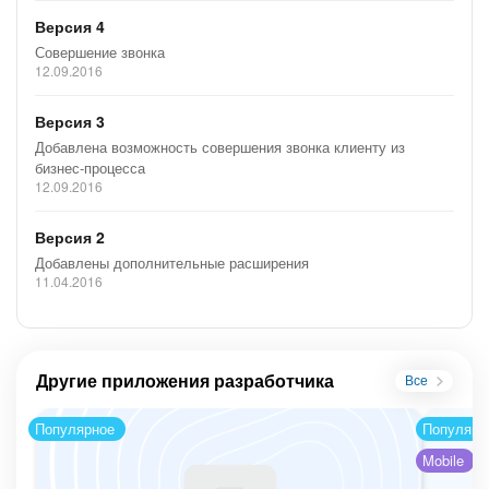
Версия 4
Совершение звонка
12.09.2016
Версия 3
Добавлена возможность совершения звонка клиенту из
бизнес-процесса
12.09.2016
Версия 2
Добавлены дополнительные расширения
11.04.2016
Другие приложения разработчика
Все
Популярное
Популярн
Mobile