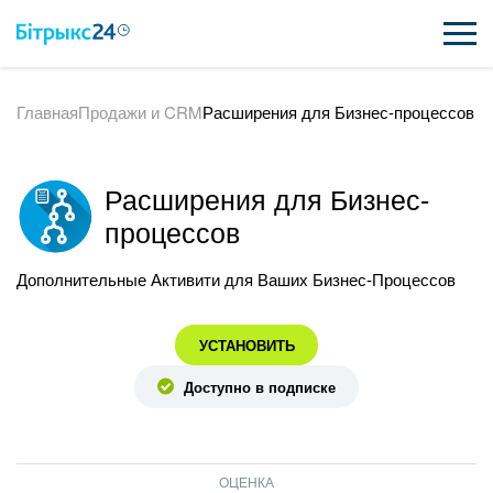
Главная
Продажи и CRM
Расширения для Бизнес-процессов
ВОЗМОЖНОСТИ
ЦЕНЫ
Расширения для Бизнес-
ИНТЕГРАЦИИ
процессов
ВНЕДРЕНИЕ
Дополнительные Активити для Ваших Бизнес-Процессов
ПОЛЕЗНОЕ
УСТАНОВИТЬ
ПОДДЕРЖКА
Доступно в подписке
ПОЛУЧИТЬ БЕСПЛАТНО
ОЦЕНКА