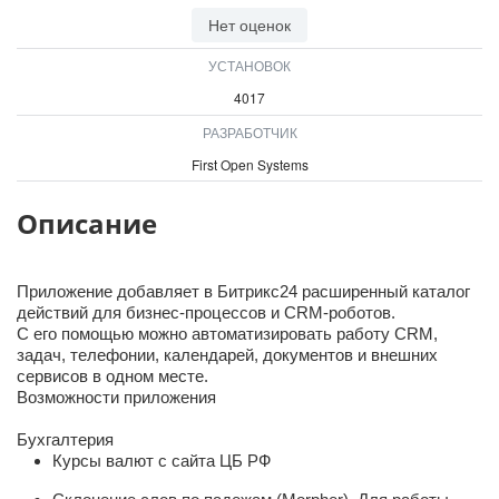
ВХОД
Нет оценок
ВХОД
УСТАНОВОК
4017
РАЗРАБОТЧИК
First Open Systems
Описание
Приложение добавляет в Битрикс24 расширенный каталог
действий для бизнес-процессов и CRM-роботов.
С его помощью можно автоматизировать работу CRM,
задач, телефонии, календарей, документов и внешних
сервисов в одном месте.
Возможности приложения
Бухгалтерия
Курсы валют с сайта ЦБ РФ