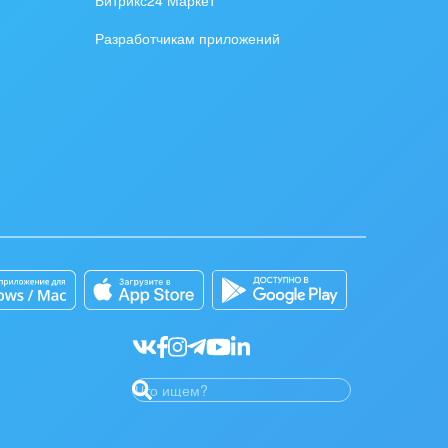
Разработчикам приложений