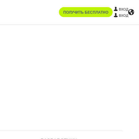
ВХОД
ПОЛУЧИТЬ БЕСПЛАТНО
ВХОД