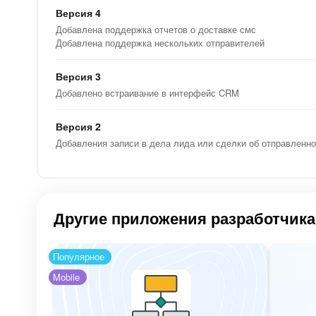
Версия 4
Добавлена поддержка отчетов о доставке смс
Добавлена поддержка нескольких отправителей
Версия 3
Добавлено встраивание в интерфейс CRM
Версия 2
Добавления записи в дела лида или сделки об отправленно
Другие приложения разработчика
Популярное
Mobile