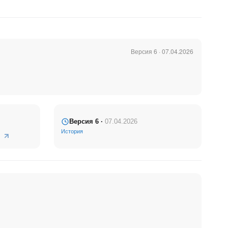
Версия 6 · 07.04.2026
Версия 6 ·
07.04.2026
История