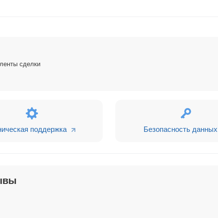
 ленты сделки
ническая поддержка
Безопасность данных
ывы