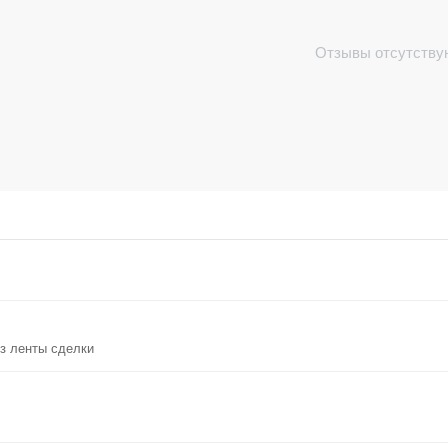
Отзывы отсутству
з ленты сделки