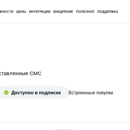
ЖНОСТИ
ЦЕНЫ
ИНТЕГРАЦИИ
ВНЕДРЕНИЕ
ПОЛЕЗНОЕ
ПОДДЕРЖКА
оставленные СМС
Доступно в подписке
Встроенные покупки