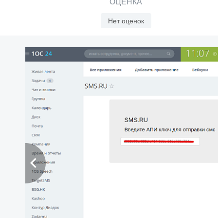
ОЦЕНКА
Нет оценок