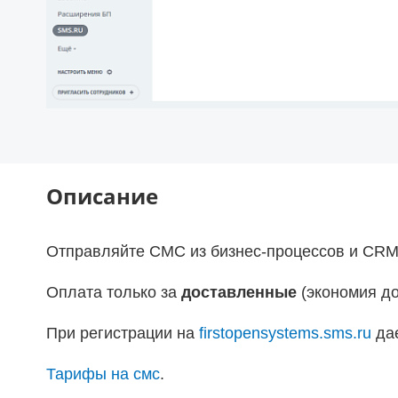
Описание
Отправляйте СМС из бизнес-процессов и CRM
Оплата только за
доставленные
(экономия до
При регистрации на
firstopensystems.sms.ru
да
Тарифы на смс
.