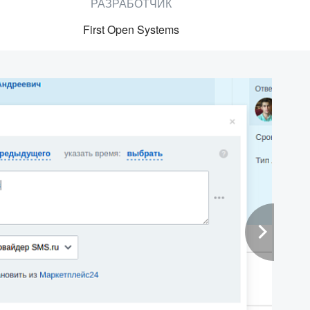
РАЗРАБОТЧИК
First Open Systems