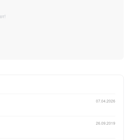
ют!
07.04.2026
26.09.2019