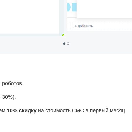
-роботов.
 30%).
ем
10% скидку
на стоимость СМС в первый месяц.