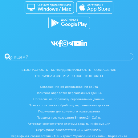
Битрикс24 Маркет
Кибербезопасность
Разработчикам приложений
Все статьи
БЕЗОПАСНОСТЬ
КОНФИДЕНЦИАЛЬНОСТЬ
СОГЛАШЕНИЕ
ПУБЛИЧНАЯ ОФЕРТА
О НАС
КОНТАКТЫ
Соглашение об использовании сайта
Политика обработки персональных данных
Согласие на обработку персональных данных
Отзыв согласия на обработку персональных данных
Поручение для конечного пользователя
Правила использования Битрикс24 Сайты
Аттестат соответствия системы защиты информации
Сертификат соответствия «1С-Битрикс24»
Сертификат соответствия «1С-Битрикс: Управление сайтом»
Карта сайта