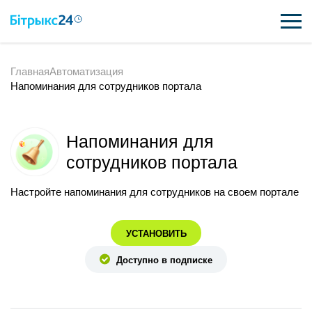
Главная
Автоматизация
ВОЗМОЖНОСТИ
Напоминания для сотрудников портала
ЦЕНЫ
ИНТЕГРАЦИИ
Напоминания для
сотрудников портала
ВНЕДРЕНИЕ
Настройте напоминания для сотрудников на своем портале
ПОЛЕЗНОЕ
УСТАНОВИТЬ
ПОДДЕРЖКА
Доступно в подписке
ПОЛУЧИТЬ БЕСПЛАТНО