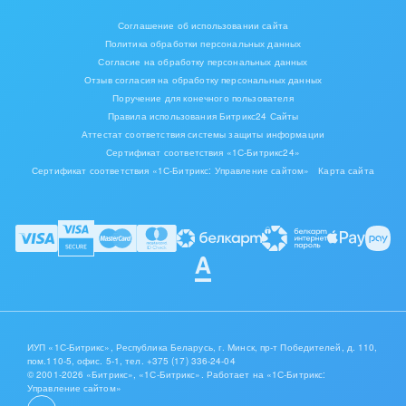
Соглашение об использовании сайта
Политика обработки персональных данных
Согласие на обработку персональных данных
Отзыв согласия на обработку персональных данных
Поручение для конечного пользователя
Правила использования Битрикс24 Сайты
Аттестат соответствия системы защиты информации
Сертификат соответствия «1С-Битрикс24»
Сертификат соответствия «1С-Битрикс: Управление сайтом»
Карта сайта
ИУП «1С-Битрикс», Республика Беларусь, г. Минск, пр-т Победителей, д. 110,
пом.110-5, офис. 5-1,
тел. +375 (17) 336-24-04
© 2001-2026 «Битрикс», «1С-Битрикс». Работает на «1С-Битрикс:
Управление сайтом»