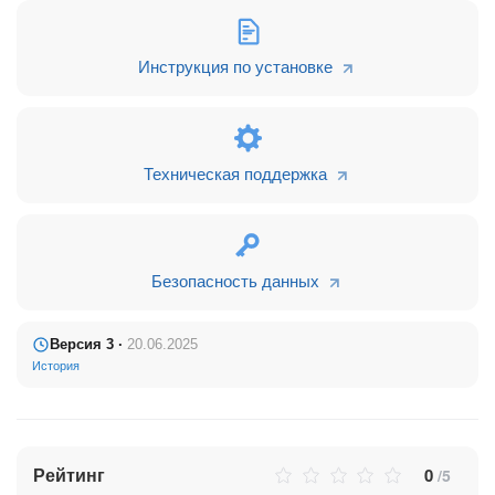
Инструкция по установке
Техническая поддержка
Безопасность данных
Версия 3 ·
20.06.2025
История
Рейтинг
0
/5