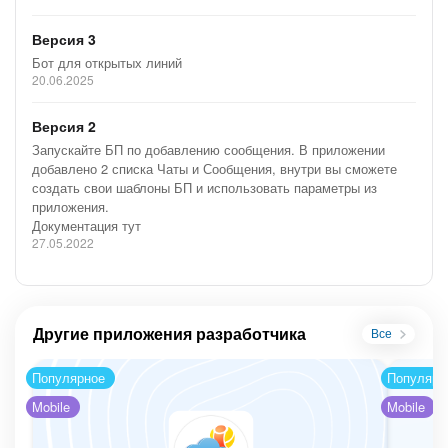
Версия 3
Бот для открытых линий
20.06.2025
Версия 2
Запускайте БП по добавлению сообщения. В приложении
добавлено 2 списка Чаты и Сообщения, внутри вы сможете
создать свои шаблоны БП и использовать параметры из
приложения.
Документация тут
27.05.2022
Другие приложения разработчика
Все
Популярное
Популярн
Mobile
Mobile