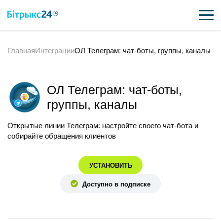
Главная
Интеграции
ОЛ Телеграм: чат-боты, группы, каналы
ВОЗМОЖНОСТИ
ЦЕНЫ
ОЛ Телеграм: чат-боты,
ИНТЕГРАЦИИ
группы, каналы
ВНЕДРЕНИЕ
Открытые линии Телеграм: настройте своего чат-бота и
собирайте обращения клиентов
ПОЛЕЗНОЕ
УСТАНОВИТЬ
ПОДДЕРЖКА
Доступно в подписке
ПОЛУЧИТЬ БЕСПЛАТНО