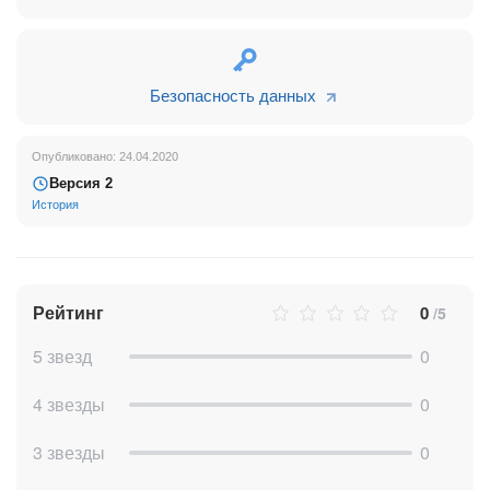
Безопасность данных
Опубликовано: 24.04.2020
Версия 2
История
Рейтинг
0
/5
5 звезд
0
4 звезды
0
3 звезды
0