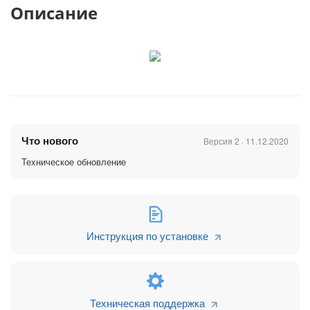
Описание
Что нового
Версия 2 · 11.12.2020
Техническое обновление
Инструкция по установке
Техническая поддержка