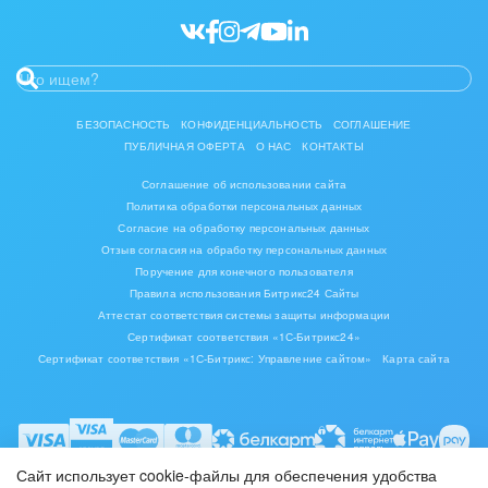
БЕЗОПАСНОСТЬ
КОНФИДЕНЦИАЛЬНОСТЬ
СОГЛАШЕНИЕ
ПУБЛИЧНАЯ ОФЕРТА
О НАС
КОНТАКТЫ
Соглашение об использовании сайта
Политика обработки персональных данных
Согласие на обработку персональных данных
Отзыв согласия на обработку персональных данных
Поручение для конечного пользователя
Правила использования Битрикс24 Сайты
Аттестат соответствия системы защиты информации
Сертификат соответствия «1С-Битрикс24»
Сертификат соответствия «1С-Битрикс: Управление сайтом»
Карта сайта
Сайт использует cookie-файлы для обеспечения удобства