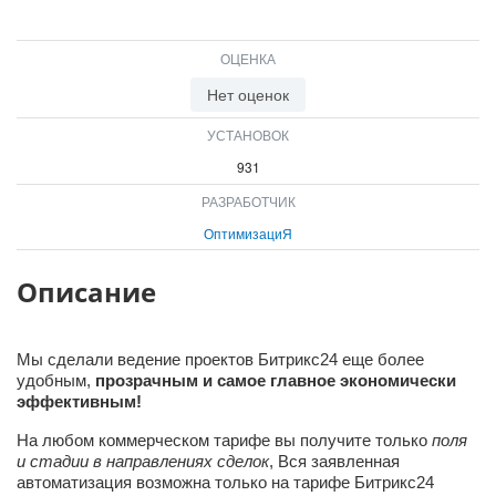
ВХОД
ВХОД
ОЦЕНКА
Нет оценок
УСТАНОВОК
931
РАЗРАБОТЧИК
ОптимизациЯ
Описание
Мы сделали ведение проектов Битрикс24 еще более
удобным,
прозрачным и самое главное экономически
эффективным!
На любом коммерческом тарифе вы получите только
поля
и стадии в направлениях сделок
, Вся заявленная
автоматизация возможна только на тарифе Битрикс24