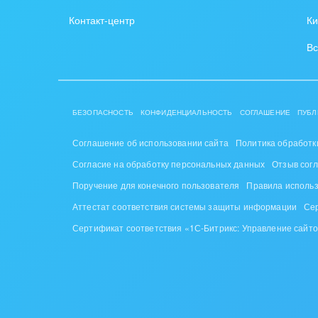
Контакт-центр
Ки
Вс
БЕЗОПАСНОСТЬ
КОНФИДЕНЦИАЛЬНОСТЬ
СОГЛАШЕНИЕ
ПУБЛ
Соглашение об использовании сайта
Политика обработк
Согласие на обработку персональных данных
Отзыв сог
Поручение для конечного пользователя
Правила исполь
Аттестат соответствия системы защиты информации
Се
Сертификат соответствия «1С-Битрикс: Управление сайт