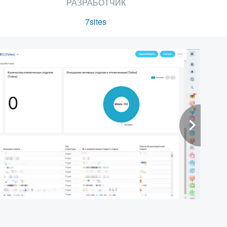
РАЗРАБОТЧИК
7sites