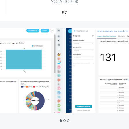
УСТАНОВОК
67