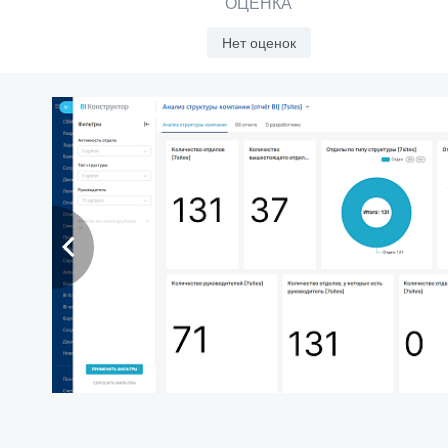
ОЦЕНКА
Нет оценок