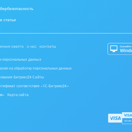
бербезопасность
е статьи
ИЧНАЯ ОФЕРТА
О НАС
КОНТАКТЫ
и персональных данных
ласия на обработку персональных данных
зования Битрикс24 Сайты
ртификат соответствия «1С-Битрикс24»
ом»
Карта сайта