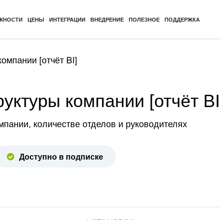
ЖНОСТИ
ЦЕНЫ
ИНТЕГРАЦИИ
ВНЕДРЕНИЕ
ПОЛЕЗНОЕ
ПОДДЕРЖКА
омпании [отчёт BI]
уктуры компании [отчёт BI
омпании, количестве отделов и руководителях
Доступно в подписке