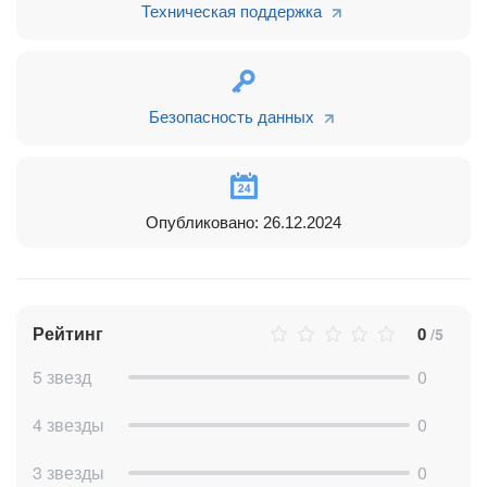
Техническая поддержка
Безопасность данных
Опубликовано: 26.12.2024
Рейтинг
0
/5
5 звезд
0
4 звезды
0
3 звезды
0