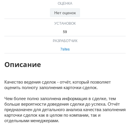
ОЦЕНКА
ВХОД
ВХОД
Нет оценок
УСТАНОВОК
59
РАЗРАБОТЧИК
7sites
Описание
Качество ведения сделок - отчёт, который позволяет
оценить полноту заполнения карточки сделок.
Чем более полно заполнена информация в сделке, тем
больше вероятности доведения сделки до успеха. Отчёт
предназначен для детального анализа качества заполнения
карточки сделок как в целом по компании, так и
отдельными менеджерами.