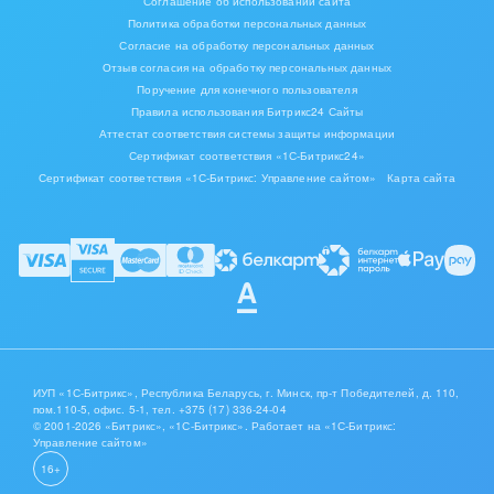
Соглашение об использовании сайта
Политика обработки персональных данных
Согласие на обработку персональных данных
Отзыв согласия на обработку персональных данных
Поручение для конечного пользователя
Правила использования Битрикс24 Сайты
Аттестат соответствия системы защиты информации
Сертификат соответствия «1С-Битрикс24»
Сертификат соответствия «1С-Битрикс: Управление сайтом»
Карта сайта
ИУП «1С-Битрикс», Республика Беларусь, г. Минск, пр-т Победителей, д. 110,
пом.110-5, офис. 5-1,
тел. +375 (17) 336-24-04
© 2001-2026 «Битрикс», «1С-Битрикс». Работает на «1С-Битрикс:
Управление сайтом»
16+