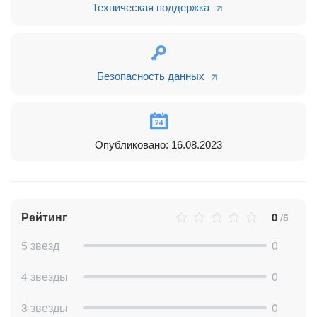
Техническая поддержка
Безопасность данных
Опубликовано: 16.08.2023
Рейтинг
0
/5
5 звезд
0
4 звезды
0
3 звезды
0