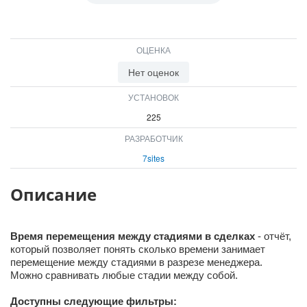
ВХОД
ВХОД
ОЦЕНКА
Нет оценок
УСТАНОВОК
225
РАЗРАБОТЧИК
7sites
Описание
Время перемещения между стадиями в сделках
- отчёт,
который позволяет понять сколько времени занимает
перемещение между стадиями в разрезе менеджера.
Можно сравнивать любые стадии между собой.
Доступны следующие фильтры: