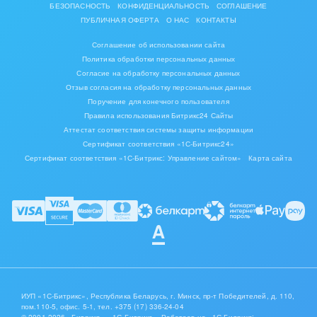
БЕЗОПАСНОСТЬ
КОНФИДЕНЦИАЛЬНОСТЬ
СОГЛАШЕНИЕ
ПУБЛИЧНАЯ ОФЕРТА
О НАС
КОНТАКТЫ
Соглашение об использовании сайта
Политика обработки персональных данных
Согласие на обработку персональных данных
Отзыв согласия на обработку персональных данных
Поручение для конечного пользователя
Правила использования Битрикс24 Сайты
Аттестат соответствия системы защиты информации
Сертификат соответствия «1С-Битрикс24»
Сертификат соответствия «1С-Битрикс: Управление сайтом»
Карта сайта
ИУП «1С-Битрикс», Республика Беларусь, г. Минск, пр-т Победителей, д. 110,
пом.110-5, офис. 5-1,
тел. +375 (17) 336-24-04