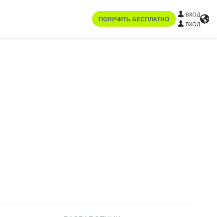
ВХОД
ПОЛУЧИТЬ БЕСПЛАТНО
ВХОД