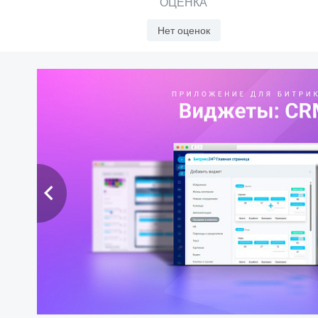
ОЦЕНКА
Нет оценок