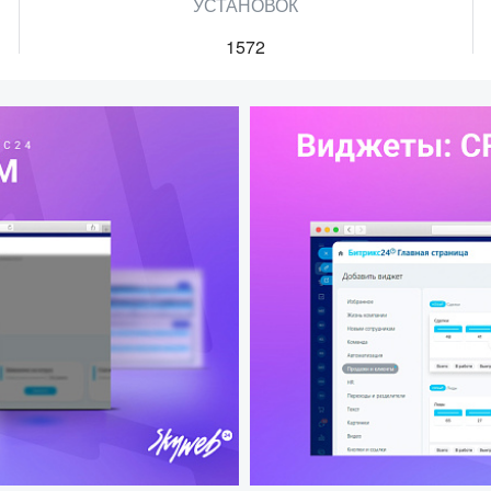
УСТАНОВОК
1572