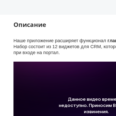
Описание
Наше приложение расширяет функционал
гла
Набор состоит из 12 виджетов для CRM, кото
при входе на портал.