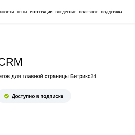
ЖНОСТИ
ЦЕНЫ
ИНТЕГРАЦИИ
ВНЕДРЕНИЕ
ПОЛЕЗНОЕ
ПОДДЕРЖКА
 CRM
етов для главной страницы Битрикс24
Доступно в подписке