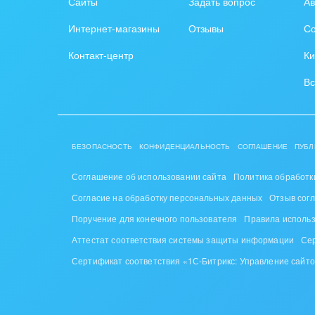
Сайты
Задать вопрос
Ав
Интернет-магазины
Отзывы
Со
Контакт-центр
Ки
Вс
БЕЗОПАСНОСТЬ
КОНФИДЕНЦИАЛЬНОСТЬ
СОГЛАШЕНИЕ
ПУБЛ
Соглашение об использовании сайта
Политика обработк
Согласие на обработку персональных данных
Отзыв сог
Поручение для конечного пользователя
Правила исполь
Аттестат соответствия системы защиты информации
Се
Сертификат соответствия «1С-Битрикс: Управление сайт