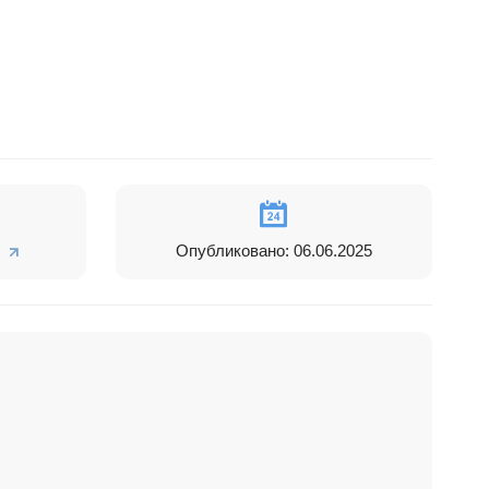
Опубликовано: 06.06.2025