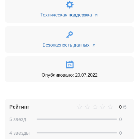
Техническая поддержка
Безопасность данных
Опубликовано: 20.07.2022
Рейтинг
0
/5
5 звезд
0
4 звезды
0