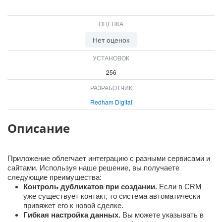
ВХОД
ВХОД
ОЦЕНКА
Нет оценок
УСТАНОВОК
256
РАЗРАБОТЧИК
Redham Digital
Описание
Приложение облегчает интеграцию с разными сервисами и
сайтами. Используя наше решение, вы получаете
следующие преимущества:
Контроль дубликатов при создании.
Если в CRM
уже существует контакт, то система автоматически
привяжет его к новой сделке.
Гибкая настройка данных.
Вы можете указывать в