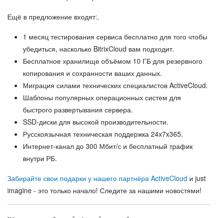
Ещё в предложение входят:
.
1 месяц тестирования сервиса бесплатно
для того чтобы
убедиться, насколько BitrixCloud вам подходит.
Бесплатное хранилище объёмом 10 ГБ
для резервного
копирования и сохранности ваших данных.
Миграция силами технических специалистов ActiveCloud.
Шаблоны популярных операционных систем
для
быстрого развертывания сервера.
SSD-диски
для высокой производительности.
Русскоязычная техническая поддержка 24x7x365.
Интернет-канал до 300 Мбит/с и бесплатный трафик
внутри РБ.
Забирайте свои подарки у нашего партнёра ActiveCloud
и just
imagine - это только начало! Следите за нашими новостями!