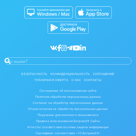
Битрикс24 Маркет
Кибербезопасность
Разработчикам приложений
Все статьи
БЕЗОПАСНОСТЬ
КОНФИДЕНЦИАЛЬНОСТЬ
СОГЛАШЕНИЕ
ПУБЛИЧНАЯ ОФЕРТА
О НАС
КОНТАКТЫ
Соглашение об использовании сайта
Политика обработки персональных данных
Согласие на обработку персональных данных
Отзыв согласия на обработку персональных данных
Поручение для конечного пользователя
Правила использования Битрикс24 Сайты
Аттестат соответствия системы защиты информации
Сертификат соответствия «1С-Битрикс24»