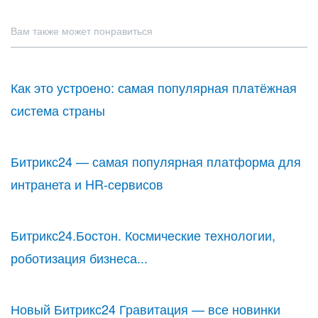
Вам также может понравиться
Как это устроено: самая популярная платёжная
система страны
Битрикс24 — самая популярная платформа для
интранета и HR-сервисов
Битрикс24.Бостон. Космические технологии,
роботизация бизнеса...
Новый Битрикс24 Гравитация — все новинки