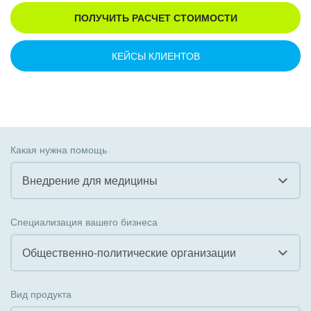
ПОЛУЧИТЬ РАСЧЕТ СТОИМОСТИ
КЕЙСЫ КЛИЕНТОВ
Какая нужна помощь
Внедрение для медицины
Все
Специализация вашего бизнеса
Внедрение CRM
Общественно-политические организации
Внедрение КЭДО
Все
Вид продукта
Интеграция с 1С