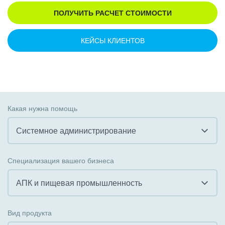
ПОЛУЧИТЬ РАСЧЕТ СТОИМОСТИ
КЕЙСЫ КЛИЕНТОВ
Какая нужна помощь
Системное администрирование
Все
Специализация вашего бизнеса
Внедрение CRM
АПК и пищевая промышленность
Внедрение КЭДО
Все
Вид продукта
Интеграция с 1С