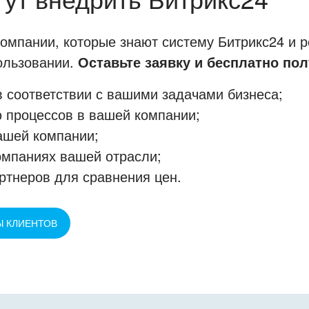
мпании, которые знают систему Битрикс24 и р
пользовании.
Оставьте заявку и бесплатно пол
 соответствии с вашими задачами бизнеса;
 процессов в вашей компании;
ашей компании;
омпаниях вашей отрасли;
ртнеров для сравнения цен.
Ы КЛИЕНТОВ