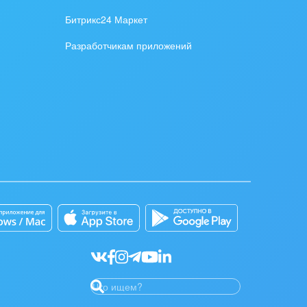
Битрикс24 Маркет
Разработчикам приложений