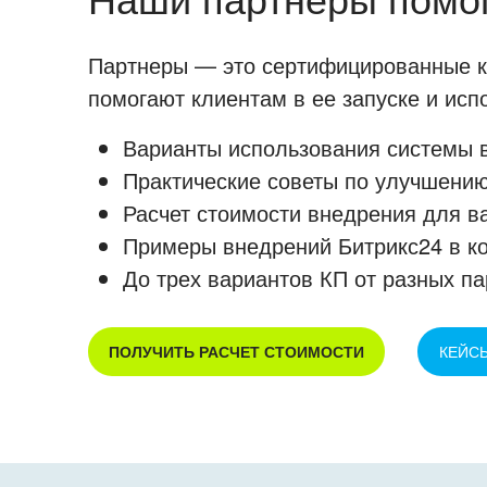
Партнеры — это сертифицированные ко
помогают клиентам в ее запуске и ис
Варианты использования системы в
Практические советы по улучшению
Расчет стоимости внедрения для в
Примеры внедрений Битрикс24 в к
До трех вариантов КП от разных па
ПОЛУЧИТЬ РАСЧЕТ СТОИМОСТИ
КЕЙС