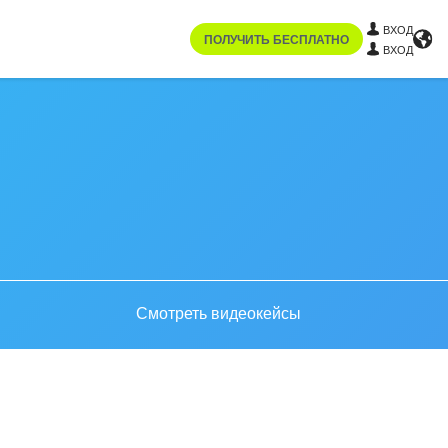
ВХОД
ПОЛУЧИТЬ БЕСПЛАТНО
ВХОД
Смотреть видеокейсы