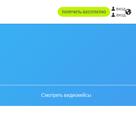
ВХОД
ПОЛУЧИТЬ БЕСПЛАТНО
ВХОД
Смотреть видеокейсы