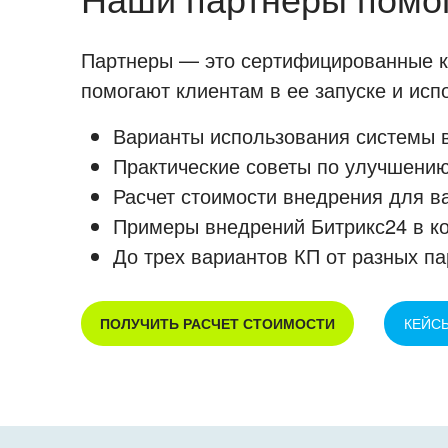
Партнеры — это сертифицированные ко
помогают клиентам в ее запуске и ис
Варианты использования системы в
Практические советы по улучшению
Расчет стоимости внедрения для в
Примеры внедрений Битрикс24 в к
До трех вариантов КП от разных па
ПОЛУЧИТЬ РАСЧЕТ СТОИМОСТИ
КЕЙС