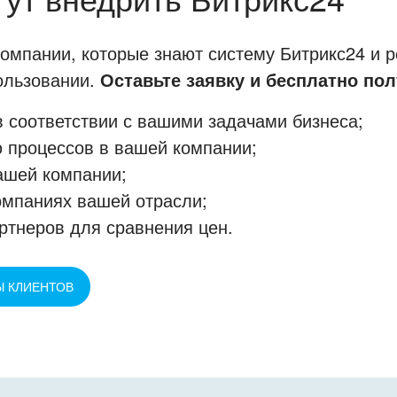
мпании, которые знают систему Битрикс24 и р
пользовании.
Оставьте заявку и бесплатно пол
 соответствии с вашими задачами бизнеса;
 процессов в вашей компании;
ашей компании;
омпаниях вашей отрасли;
ртнеров для сравнения цен.
Ы КЛИЕНТОВ