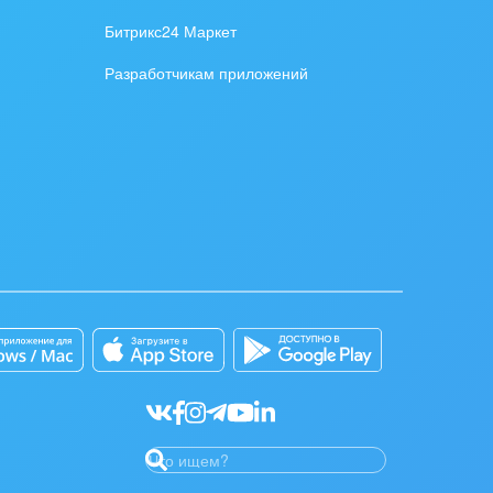
Битрикс24 Маркет
Разработчикам приложений