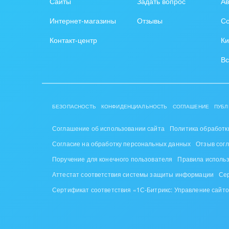
Сайты
Задать вопрос
Ав
Интернет-магазины
Отзывы
Со
Контакт-центр
Ки
Вс
БЕЗОПАСНОСТЬ
КОНФИДЕНЦИАЛЬНОСТЬ
СОГЛАШЕНИЕ
ПУБЛ
Соглашение об использовании сайта
Политика обработк
Согласие на обработку персональных данных
Отзыв сог
Поручение для конечного пользователя
Правила исполь
Аттестат соответствия системы защиты информации
Се
Сертификат соответствия «1С-Битрикс: Управление сайт