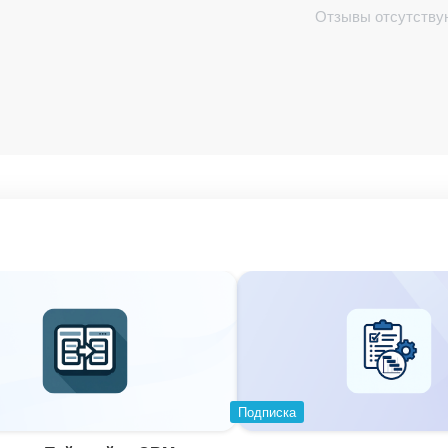
Отзывы отсутству
Подписка