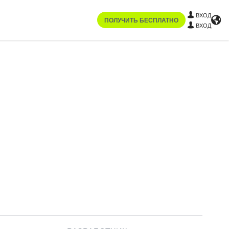
ВХОД
ПОЛУЧИТЬ БЕСПЛАТНО
ВХОД