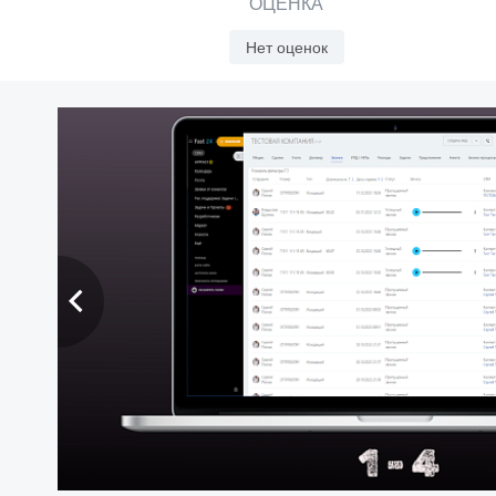
ОЦЕНКА
Нет оценок