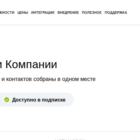
ЖНОСТИ
ЦЕНЫ
ИНТЕГРАЦИИ
ВНЕДРЕНИЕ
ПОЛЕЗНОЕ
ПОДДЕРЖКА
и Компании
 и контактов собраны в одном месте
Доступно в подписке