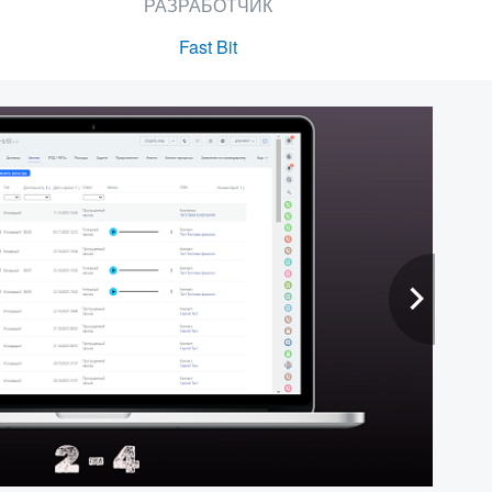
РАЗРАБОТЧИК
Fast Bit