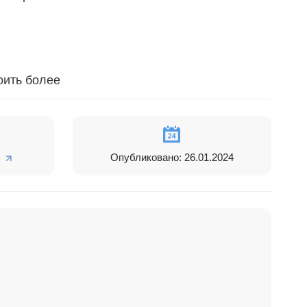
оить более
Опубликовано: 26.01.2024