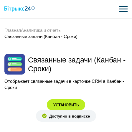
Главная
Аналитика и отчеты
ВОЗМОЖНОСТИ
Связанные задачи (Канбан - Сроки)
ЦЕНЫ
ИНТЕГРАЦИИ
Связанные задачи (Канбан -
Сроки)
ВНЕДРЕНИЕ
Отображает связанные задачи в карточке CRM в Канбан -
ПОЛЕЗНОЕ
Сроки
ПОДДЕРЖКА
УСТАНОВИТЬ
Доступно в подписке
ПОЛУЧИТЬ БЕСПЛАТНО