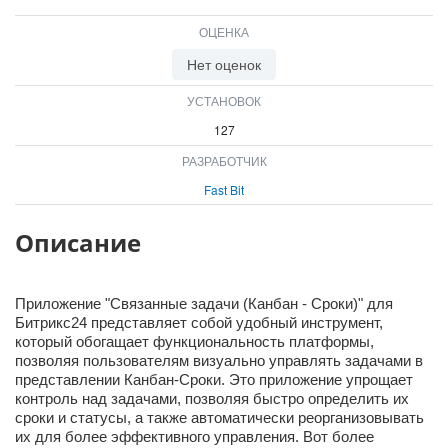
ВХОД
ОЦЕНКА
ВХОД
Нет оценок
УСТАНОВОК
127
РАЗРАБОТЧИК
Fast Bit
Описание
Приложение "Связанные задачи (Канбан - Сроки)" для
Битрикс24 представляет собой удобный инструмент,
который обогащает функциональность платформы,
позволяя пользователям визуально управлять задачами в
представлении Канбан-Сроки. Это приложение упрощает
контроль над задачами, позволяя быстро определить их
сроки и статусы, а также автоматически реорганизовывать
их для более эффективного управления. Вот более