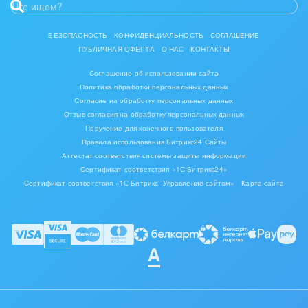
БЕЗОПАСНОСТЬ
КОНФИДЕНЦИАЛЬНОСТЬ
СОГЛАШЕНИЕ
ПУБЛИЧНАЯ ОФЕРТА
О НАС
КОНТАКТЫ
Соглашение об использовании сайта
Политика обработки персональных данных
Согласие на обработку персональных данных
Отзыв согласия на обработку персональных данных
Поручение для конечного пользователя
Правила использования Битрикс24 Сайты
Аттестат соответствия системы защиты информации
Сертификат соответствия «1С-Битрикс24»
Сертификат соответствия «1С-Битрикс: Управление сайтом»
Карта сайта