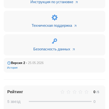
Инструкция по установке
Техническая поддержка
Безопасность данных
Версия 2 ·
25.05.2026
История
Рейтинг
0
/5
5 звезд
0