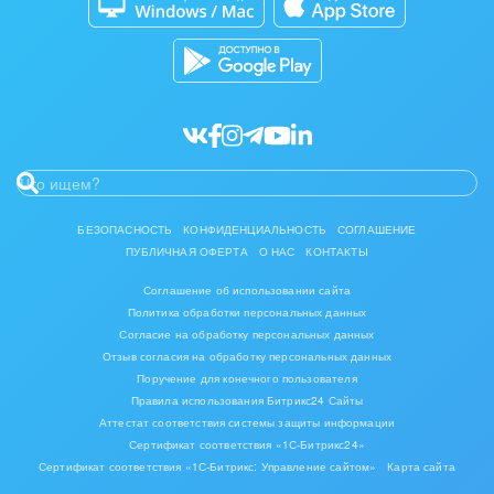
Разработчикам приложений
Все статьи
БЕЗОПАСНОСТЬ
КОНФИДЕНЦИАЛЬНОСТЬ
СОГЛАШЕНИЕ
ПУБЛИЧНАЯ ОФЕРТА
О НАС
КОНТАКТЫ
Соглашение об использовании сайта
Политика обработки персональных данных
Согласие на обработку персональных данных
Отзыв согласия на обработку персональных данных
Поручение для конечного пользователя
Правила использования Битрикс24 Сайты
Аттестат соответствия системы защиты информации
Сертификат соответствия «1С-Битрикс24»
Сертификат соответствия «1С-Битрикс: Управление сайтом»
Карта сайта