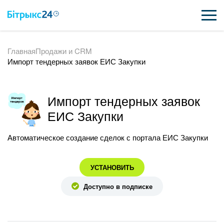
Главная
Продажи и CRM
ВОЗМОЖНОСТИ
Импорт тендерных заявок ЕИС Закупки
ЦЕНЫ
ИНТЕГРАЦИИ
Импорт тендерных заявок
ЕИС Закупки
ВНЕДРЕНИЕ
Автоматическое создание сделок с портала ЕИС Закупки
ПОЛЕЗНОЕ
УСТАНОВИТЬ
ПОДДЕРЖКА
Доступно в подписке
ПОЛУЧИТЬ БЕСПЛАТНО