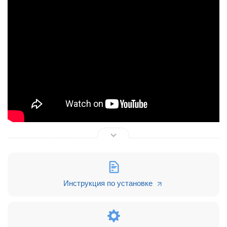
Работа в приложении
Инструкция по установке