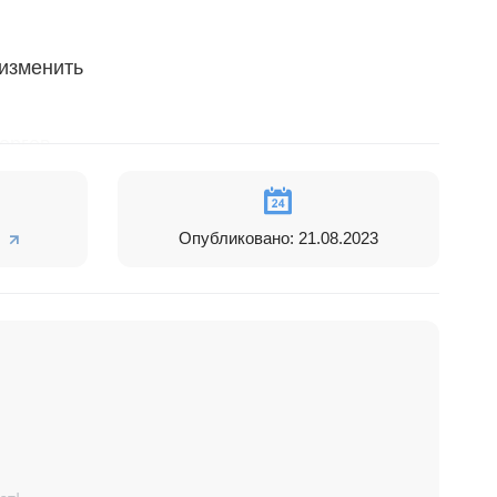
 изменить
оргов.
Опубликовано: 21.08.2023