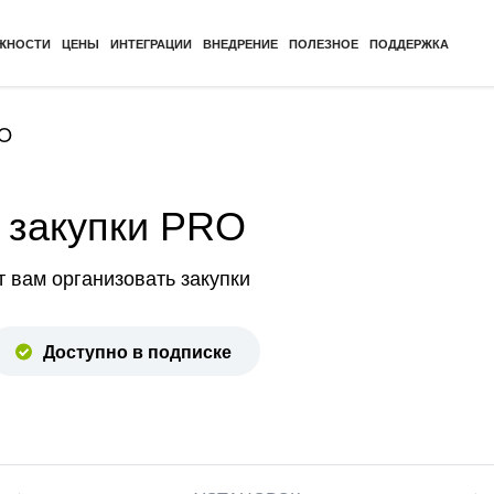
ЖНОСТИ
ЦЕНЫ
ИНТЕГРАЦИИ
ВНЕДРЕНИЕ
ПОЛЕЗНОЕ
ПОДДЕРЖКА
RO
 закупки PRO
 вам организовать закупки
Доступно в подписке