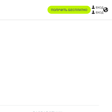
ВХОД
ПОЛУЧИТЬ БЕСПЛАТНО
ВХОД