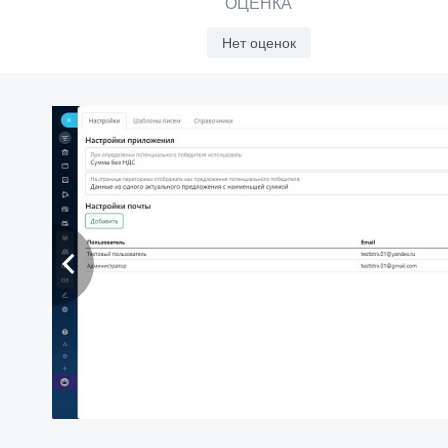
ОЦЕНКА
Нет оценок