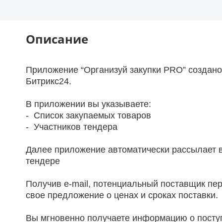
Описание
Приложение “Организуй закупки PRO” создано
Битрикс24.
В приложении вы указываете:
- Список закупаемых товаров
- Участников тендера
Далее приложение автоматически рассылает в
тендере
Получив e-mail, потенциальный поставщик пе
свое предложение о ценах и сроках поставки.
Вы мгновенно получаете информацию о посту