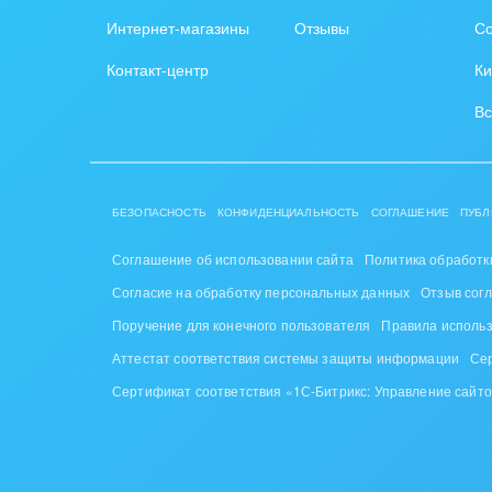
Интернет-магазины
Отзывы
Со
Контакт-центр
Ки
Вс
БЕЗОПАСНОСТЬ
КОНФИДЕНЦИАЛЬНОСТЬ
СОГЛАШЕНИЕ
ПУБЛ
Соглашение об использовании сайта
Политика обработк
Согласие на обработку персональных данных
Отзыв сог
Поручение для конечного пользователя
Правила исполь
Аттестат соответствия системы защиты информации
Се
Сертификат соответствия «1С-Битрикс: Управление сайт