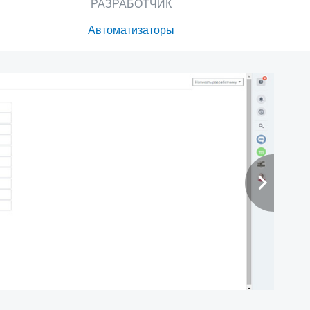
РАЗРАБОТЧИК
Автоматизаторы