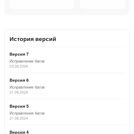
История версий
Версия 7
Исправление багов
03.08.2026
Версия 6
Исправление багов
01.06.2026
Версия 5
Исправления багов
21.08.2024
Версия 4