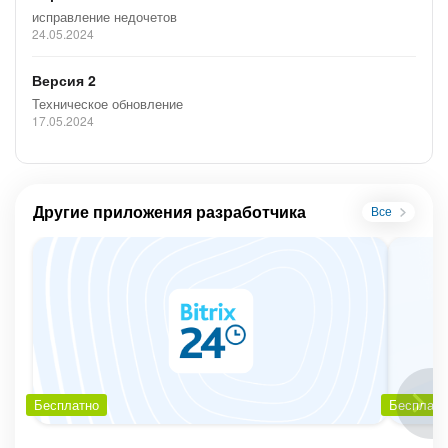
исправление недочетов
24.05.2024
Версия 2
Техническое обновление
17.05.2024
Другие приложения разработчика
Все
Бесплатно
Бесплатн