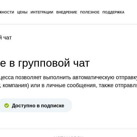
ЖНОСТИ
ЦЕНЫ
ИНТЕГРАЦИИ
ВНЕДРЕНИЕ
ПОЛЕЗНОЕ
ПОДДЕРЖКА
й чат
 в групповой чат
цесса позволяет выполнить автоматическую отправк
кт, компания) или в личные сообщения, также отправл
Доступно в подписке