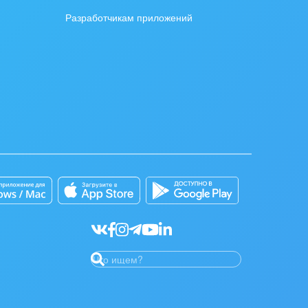
Разработчикам приложений