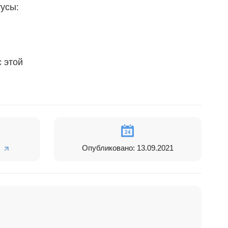
усы:
 этой
Опубликовано: 13.09.2021