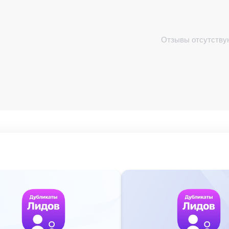
Отзывы отсутству