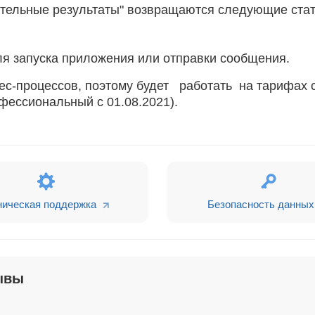
ительные результаты" возвращаются следующие стат
для запуска приложения или отправки сообщения.
ес-процессов, поэтому будет работать на тарифах с
ессиональный с 01.08.2021).
ническая поддержка
Безопасность данных
ывы