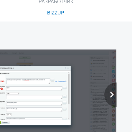
РАЗРАБОТЧИК
BIZZUP