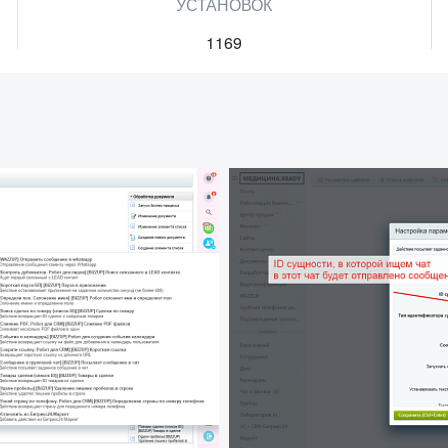
УСТАНОВОК
1169