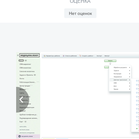
ОЦЕНКА
Нет оценок