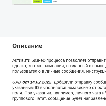
Описание
Активити бизнес-процесса позволяет отправит
сделка, контакт, компания, созданный с помо
пользователю в личные сообщения. Инструкция
UPD от 14.02.2022
. Добавили отправку сообщ
указанным ID выполняется независимо от ост
поля. При указании, например, личного чата 
группового чата", сообщение будет направлено