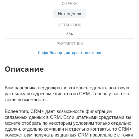
ОЦЕНКА
ВХОД
ВХОД
Нет оценок
УСТАНОВОК
564
РАЗРАБОТЧИК
Инфо-Эксперт, интернет-агентство
Описание
Вам наверняка неоднократно хотелось сделать почтовую
рассылку по адресам клиентов из CRM. Теперь у вас есть
такая возможность.
Более того, CRM+ дает возможность фильтрации
связанных данных в CRM. Если штатными средствами вы
можете отобрать по некоторым условиям только отдельно
сделки, отдельно компании и отдельно контакты, то CRM+
поможет вам получать из данных CRM правильные с точки