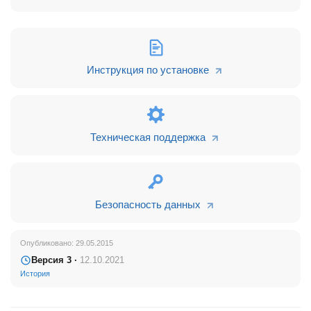
Инструкция по установке
Техническая поддержка
Безопасность данных
Опубликовано: 29.05.2015
Версия 3 ·
12.10.2021
История