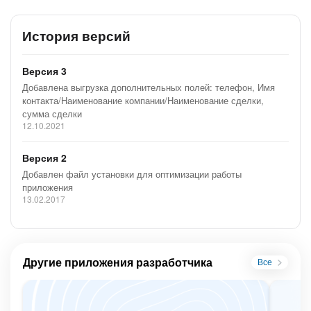
История версий
Версия 3
Добавлена выгрузка дополнительных полей: телефон, Имя
контакта/Наименование компании/Наименование сделки,
сумма сделки
12.10.2021
Версия 2
Добавлен файл установки для оптимизации работы
приложения
13.02.2017
Другие приложения разработчика
Все