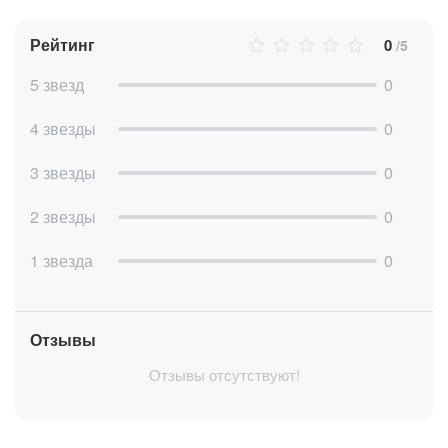
Рейтинг
0
/5
5 звезд
0
4 звезды
0
3 звезды
0
2 звезды
0
1 звезда
0
Отзывы
Отзывы отсутствуют!