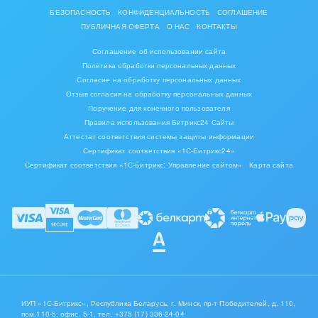
БЕЗОПАСНОСТЬ
КОНФИДЕНЦИАЛЬНОСТЬ
СОГЛАШЕНИЕ
ПУБЛИЧНАЯ ОФЕРТА
О НАС
КОНТАКТЫ
Соглашение об использовании сайта
Политика обработки персональных данных
Согласие на обработку персональных данных
Отзыв согласия на обработку персональных данных
Поручение для конечного пользователя
Правила использования Битрикс24 Сайты
Аттестат соответствия системы защиты информации
Сертификат соответствия «1С-Битрикс24»
Сертификат соответствия «1С-Битрикс: Управление сайтом»
Карта сайта
ИУП «1С-Битрикс», Республика Беларусь, г. Минск, пр-т Победителей, д. 110,
пом.110-5, офис. 5-1,
тел. +375 (17) 336-24-04