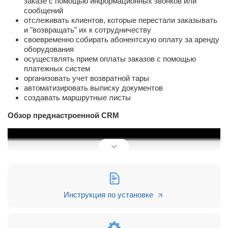
заказе с помощью информационных звонков или
сообщений
отслеживать клиентов, которые перестали заказывать
и "возвращать" их к сотрудничеству
своевременно собирать абонентскую оплату за аренду
оборудования
осуществлять прием оплаты заказов с помощью
платежных систем
организовать учет возвратной тары
автоматизировать выписку документов
создавать маршрутные листы
Обзор преднастроенной CRM
Инструкция по установке