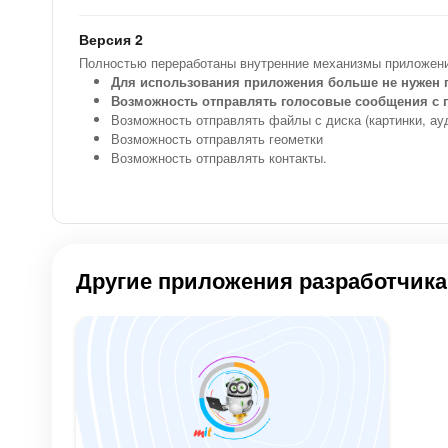
Версия 2
Полностью переработаны внутренние механизмы приложен
Для использования приложения больше не нужен
Возможность отправлять голосовые сообщения с 
Возможность отправлять файлы с диска (картинки, ау
Возможность отправлять геометки
Возможность отправлять контакты.
Другие приложения разработчика