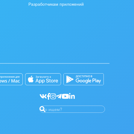
Разработчикам приложений