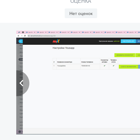
ОЦЕНКА
Нет оценок