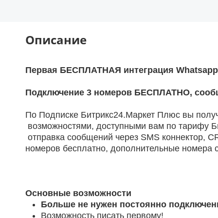
Описание
Первая БЕСПЛАТНАЯ интеграция Whatsapp 
Подключение 3 номеров БЕСПЛАТНО, сообщ
По Подписке Битрикс24.Маркет Плюс вы полу
возможностями, доступными вам по тарифу Бит
отправка сообщений через SMS коннектор, CR
номеров бесплатно, дополнительные номера 
Основные возможности
Больше не нужен постоянно подключен
Возможность писать первому!