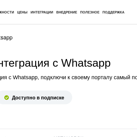
ЖНОСТИ
ЦЕНЫ
ИНТЕГРАЦИИ
ВНЕДРЕНИЕ
ПОЛЕЗНОЕ
ПОДДЕРЖКА
tsapp
нтеграция с Whatsapp
ция с Whatsapp, подключи к своему порталу самый 
Доступно в подписке