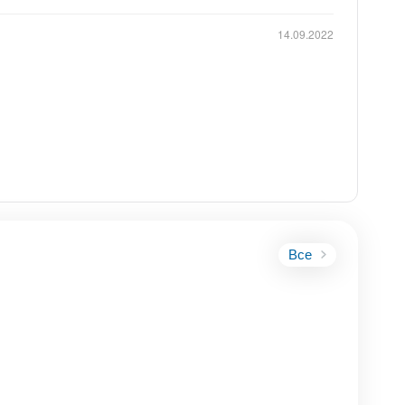
14.09.2022
Все