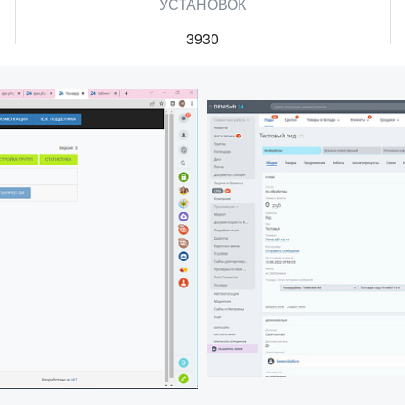
УСТАНОВОК
3930