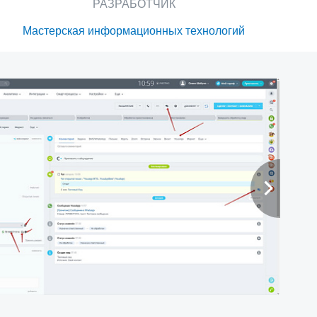
РАЗРАБОТЧИК
Мастерская информационных технологий