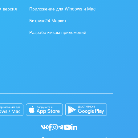
я версия
Приложение для Windows и Mac
Битрикс24 Маркет
Разработчикам приложений