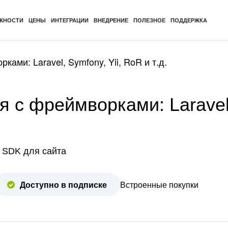
ЖНОСТИ
ЦЕНЫ
ИНТЕГРАЦИИ
ВНЕДРЕНИЕ
ПОЛЕЗНОЕ
ПОДДЕРЖКА
ками: Laravel, Symfony, Yii, RoR и т.д.
 с фреймворками: Laravel,
 SDK для сайта
Доступно в подписке
Встроенные покупки