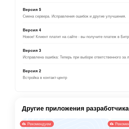
Версия 5
Смена сервера. Исправления ошибок и другие улучшения.
Версия 4
Новое! Клиент платит на сайте - вы получите платеж в Битр
Версия 3
Исправлена ошибка: Теперь при выборе ответственного за 
Версия 2
Встройка в контакт-центр
Другие приложения разработчика
Рекомендуем
Рекоме