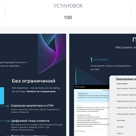
УСТАНОВОК
100