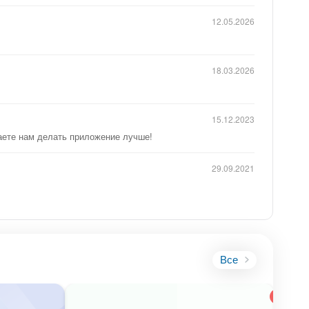
12.05.2026
18.03.2026
15.12.2023
гаете нам делать приложение лучше!
29.09.2021
Все
Реко