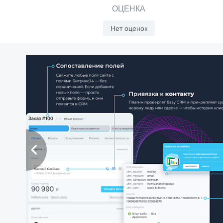
ОЦЕНКА
Нет оценок