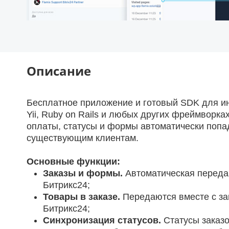
Описание
Бесплатное приложение и готовый SDK для инт
Yii, Ruby on Rails и любых других фреймворка
оплаты, статусы и формы автоматически попа
существующим клиентам.
Основные функции:
Заказы и формы.
Автоматическая передач
Битрикс24;
Товары в заказе.
Передаются вместе с за
Битрикс24;
Синхронизация статусов.
Статусы заказо