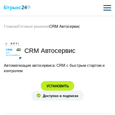
Главная
Готовые решения
CRM Автосервис
ВОЗМОЖНОСТИ
ЦЕНЫ
CRM Автосервис
ИНТЕГРАЦИИ
ВНЕДРЕНИЕ
Автоматизация автосервиса: CRM с быстрым стартом и
контролем
ПОЛЕЗНОЕ
УСТАНОВИТЬ
ПОДДЕРЖКА
Доступно в подписке
ПОЛУЧИТЬ БЕСПЛАТНО