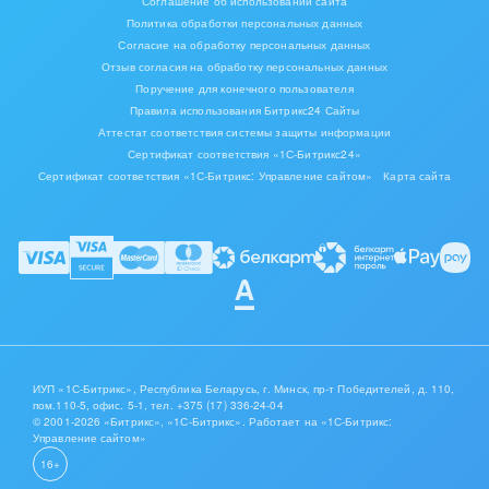
Соглашение об использовании сайта
Политика обработки персональных данных
Согласие на обработку персональных данных
Отзыв согласия на обработку персональных данных
Поручение для конечного пользователя
Правила использования Битрикс24 Сайты
Аттестат соответствия системы защиты информации
Сертификат соответствия «1С-Битрикс24»
Сертификат соответствия «1С-Битрикс: Управление сайтом»
Карта сайта
ИУП «1С-Битрикс», Республика Беларусь, г. Минск, пр-т Победителей, д. 110,
пом.110-5, офис. 5-1,
тел. +375 (17) 336-24-04
© 2001-2026 «Битрикс», «1С-Битрикс». Работает на «1С-Битрикс:
Управление сайтом»
16+