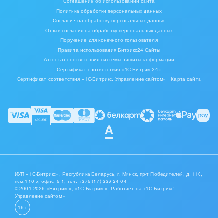
Соглашение об использовании сайта
Политика обработки персональных данных
Согласие на обработку персональных данных
Отзыв согласия на обработку персональных данных
Поручение для конечного пользователя
Правила использования Битрикс24 Сайты
Аттестат соответствия системы защиты информации
Сертификат соответствия «1С-Битрикс24»
Сертификат соответствия «1С-Битрикс: Управление сайтом»
Карта сайта
ИУП «1С-Битрикс», Республика Беларусь, г. Минск, пр-т Победителей, д. 110,
пом.110-5, офис. 5-1,
тел. +375 (17) 336-24-04
© 2001-2026 «Битрикс», «1С-Битрикс». Работает на «1С-Битрикс:
Управление сайтом»
16+