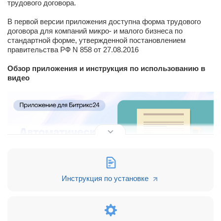
трудового договора.
В первой версии приложения доступна форма трудового
договора для компаний микро- и малого бизнеса по
стандартной форме, утвержденной постановлением
правительства РФ N 858 от 27.08.2016
Обзор приложения и инструкция по использованию в
видео
Инструкция по установке