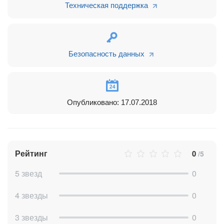
Попробуйте другие наши приложения
Техническая поддержка
Безопасность данных
Опубликовано: 17.07.2018
Рейтинг
0
/5
5 звезд
0
4 звезды
0
3 звезды
0