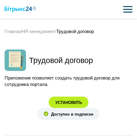
Главная
HR-менеджмент
Трудовой договор
ВОЗМОЖНОСТИ
ЦЕНЫ
Трудовой договор
ИНТЕГРАЦИИ
ВНЕДРЕНИЕ
Приложение позволяет создать трудовой договор для
сотрудника портала.
ПОЛЕЗНОЕ
УСТАНОВИТЬ
ПОДДЕРЖКА
Доступно в подписке
ПОЛУЧИТЬ БЕСПЛАТНО