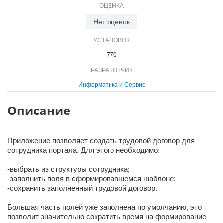
ОЦЕНКА
ВХОД
ВХОД
Нет оценок
УСТАНОВОК
770
РАЗРАБОТЧИК
Информатика и Сервис
Описание
Приложение позволяет создать трудовой договор для
сотрудника портала. Для этого необходимо:
-выбрать из структуры сотрудника;
-заполнить поля в сформировавшемся шаблоне;
-сохранить заполненный трудовой договор.
Большая часть полей уже заполнена по умолчанию, это
позволит значительно сократить время на формирование