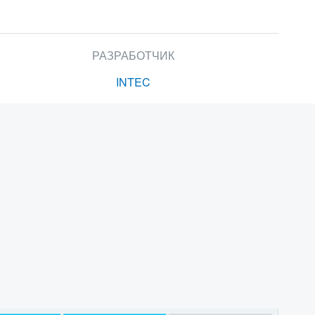
РАЗРАБОТЧИК
INTEC