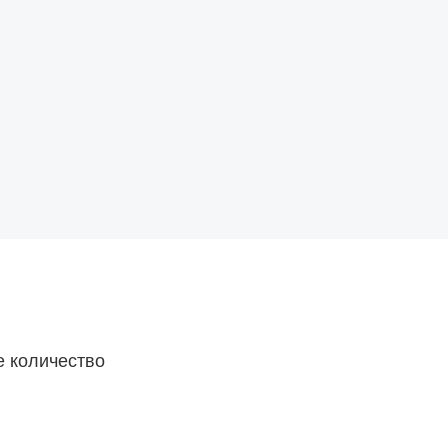
е количество