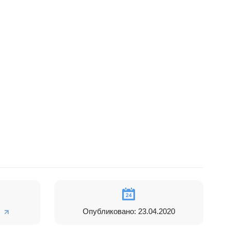
, отделу
Опубликовано: 23.04.2020