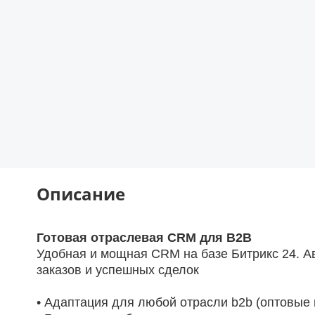
Описание
Готовая отраслевая CRM для B2B
Удобная и мощная CRM на базе Битрикс 24. Ав
заказов и успешных сделок
• Адаптация для любой отрасли b2b (оптовые