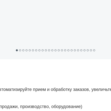
томатизируйте прием и обработку заказов, увеличьт
 продажи, производство, оборудование)