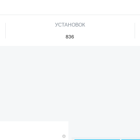
УСТАНОВОК
836