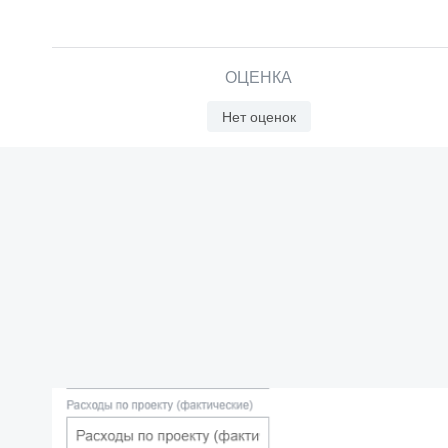
ОЦЕНКА
Нет оценок