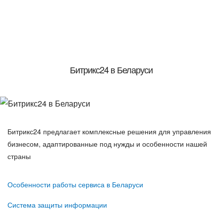
Битрикс24 в Беларуси
Битрикс24 предлагает комплексные решения для управления
бизнесом, адаптированные под нужды и особенности нашей
страны
Особенности работы сервиса в Беларуси
Система защиты информации