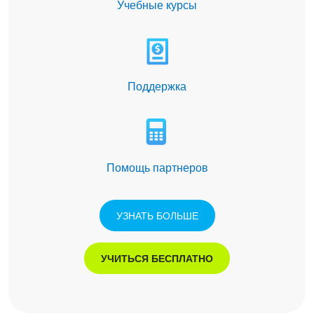
Учебные курсы
Поддержка
Помощь партнеров
УЗНАТЬ БОЛЬШЕ
УЧИТЬСЯ БЕСПЛАТНО