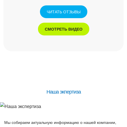
ЧИТАТЬ ОТЗЫВЫ
СМОТРЕТЬ ВИДЕО
Наша экпертиза
Мы собираем актуальную информацию о нашей компании,