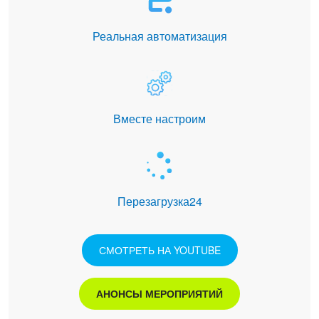
Реальная автоматизация
Вместе настроим
Перезагрузка24
СМОТРЕТЬ НА YOUTUBE
АНОНСЫ МЕРОПРИЯТИЙ