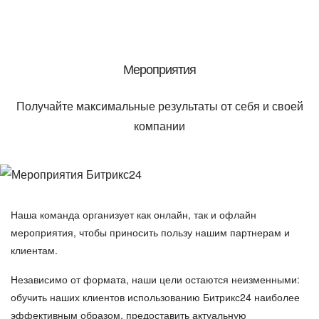
Мероприятия
Получайте максимальные результаты от себя и своей
компании
Наша команда организует как онлайн, так и офлайн
мероприятия, чтобы приносить пользу нашим партнерам и
клиентам.
Независимо от формата, наши цели остаются неизменными:
обучить наших клиентов использованию Битрикс24 наиболее
эффективным образом, предоставить актуальную