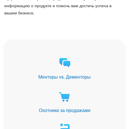
информацию о продукте и помочь вам достичь успеха в
вашем бизнесе.
Менторы vs. Дементоры
Охотники за продажами