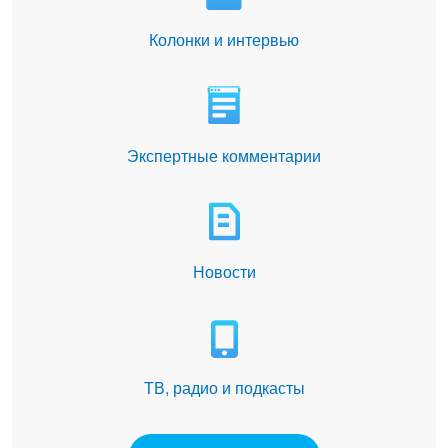
Колонки и интервью
Экспертные комментарии
Новости
ТВ, радио и подкасты