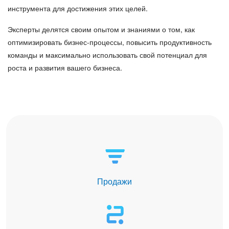
инструмента для достижения этих целей.
Эксперты делятся своим опытом и знаниями о том, как
оптимизировать бизнес-процессы, повысить продуктивность
команды и максимально использовать свой потенциал для
роста и развития вашего бизнеса.
Продажи