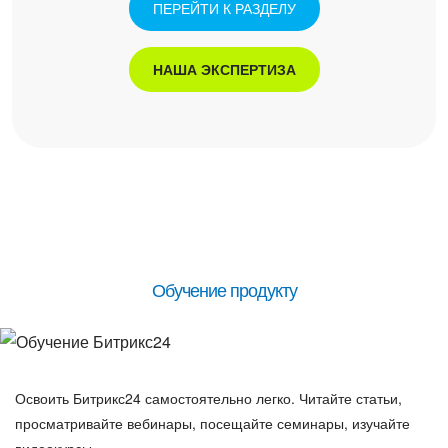
ПЕРЕЙТИ К РАЗДЕЛУ
НАША ЭКСПЕРТИЗА
Обучение продукту
Освоить Битрикс24 самостоятельно легко. Читайте статьи,
просматривайте вебинары, посещайте семинары, изучайте