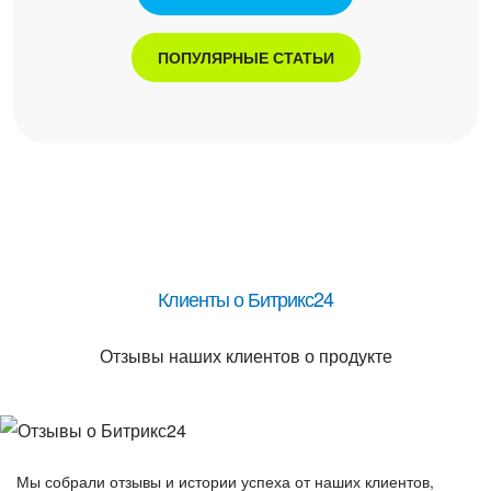
ПОПУЛЯРНЫЕ СТАТЬИ
Клиенты о Битрикс24
Отзывы наших клиентов о продукте
Мы собрали отзывы и истории успеха от наших клиентов,