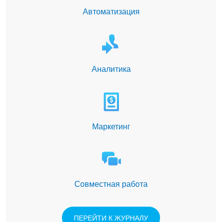
Автоматизация
Аналитика
Маркетинг
Совместная работа
ПЕРЕЙТИ К ЖУРНАЛУ