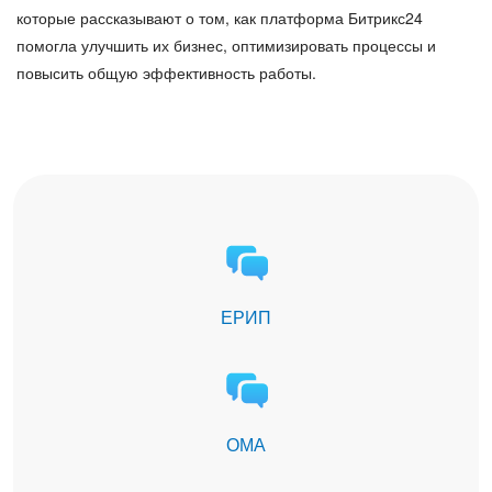
которые рассказывают о том, как платформа Битрикс24
помогла улучшить их бизнес, оптимизировать процессы и
повысить общую эффективность работы.
ЕРИП
ОМА