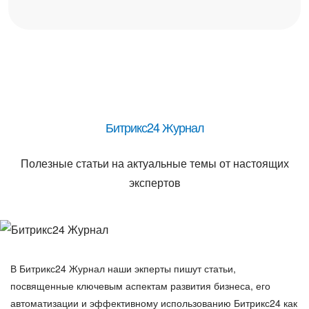
Битрикс24 Журнал
Полезные статьи на актуальные темы от настоящих
экспертов
В Битрикс24 Журнал наши экперты пишут статьи,
посвященные ключевым аспектам развития бизнеса, его
автоматизации и эффективному использованию Битрикс24 как