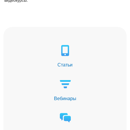
видеокурсы.
Статьи
Вебинары