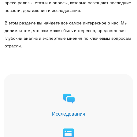
пресс-релизы, статьи и опросы, которые освещают последние
новости, достижения и исследования.
В этом разделе вы найдете всё самое интересное о нас. Мы
делимся тем, что вам может быть интересно, предоставляя
глубокий анализ и экспертные мнения по ключевым вопросам
отрасли.
Исследования