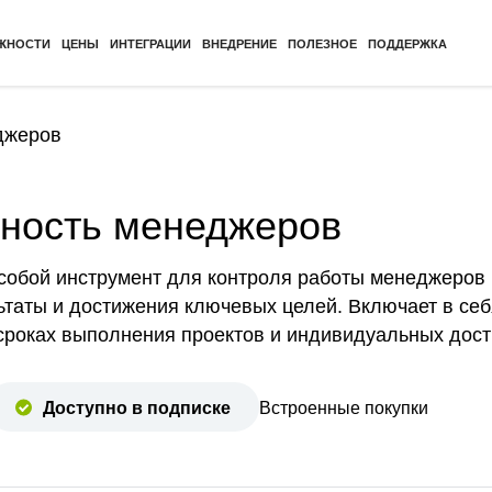
ЖНОСТИ
ЦЕНЫ
ИНТЕГРАЦИИ
ВНЕДРЕНИЕ
ПОЛЕЗНОЕ
ПОДДЕРЖКА
джеров
ность менеджеров
 собой инструмент для контроля работы менеджеров
льтаты и достижения ключевых целей. Включает в с
 сроках выполнения проектов и индивидуальных дос
Доступно в подписке
Встроенные покупки