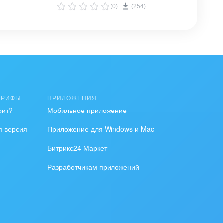
(0)
(254)
АРИФЫ
ПРИЛОЖЕНИЯ
оит?
Мобильное приложение
я версия
Приложение для Windows и Mac
Битрикс24 Маркет
Разработчикам приложений