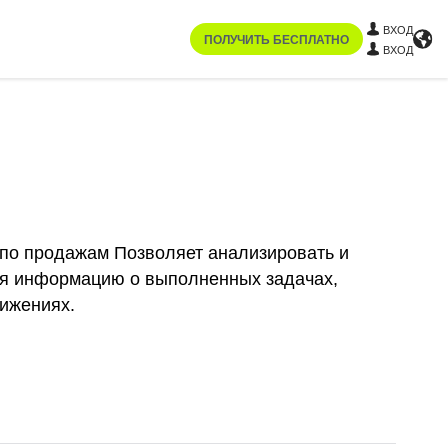
ВХОД
ПОЛУЧИТЬ БЕСПЛАТНО
ВХОД
 по продажам Позволяет анализировать и
ебя информацию о выполненных задачах,
тижениях.