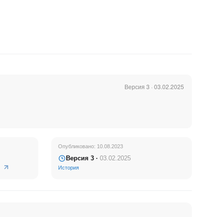
Версия 3 · 03.02.2025
Опубликовано: 10.08.2023
Версия 3 ·
03.02.2025
История