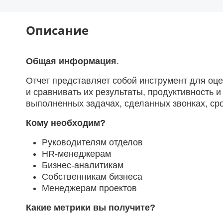
Описание
Общая информация
.
Отчет представляет собой инструмент для оц
и сравнивать их результаты, продуктивность
выполненных задачах, сделанных звонках, ср
Кому необходим?
Руководителям отделов
HR-менеджерам
Бизнес-аналитикам
Собственникам бизнеса
Менеджерам проектов
Какие метрики вы получите?