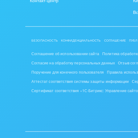
Контакт-центр
Ки
Вс
БЕЗОПАСНОСТЬ
КОНФИДЕНЦИАЛЬНОСТЬ
СОГЛАШЕНИЕ
ПУБЛ
Соглашение об использовании сайта
Политика обработк
Согласие на обработку персональных данных
Отзыв сог
Поручение для конечного пользователя
Правила исполь
Аттестат соответствия системы защиты информации
Се
Сертификат соответствия «1С-Битрикс: Управление сайт