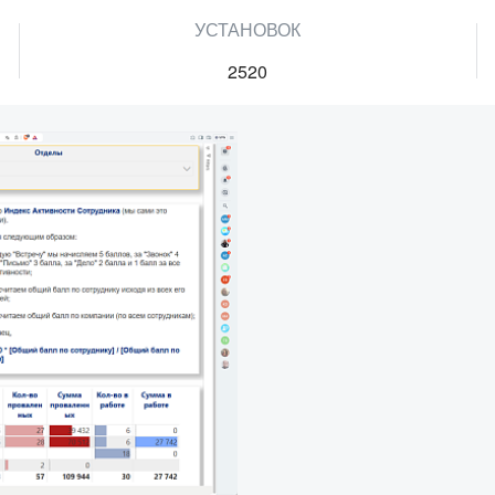
УСТАНОВОК
2520