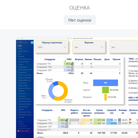
ОЦЕНКА
Нет оценок