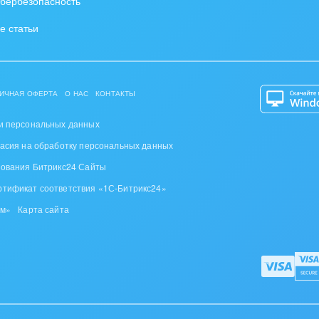
бербезопасность
е статьи
ИЧНАЯ ОФЕРТА
О НАС
КОНТАКТЫ
и персональных данных
ласия на обработку персональных данных
зования Битрикс24 Сайты
ртификат соответствия «1С-Битрикс24»
ом»
Карта сайта